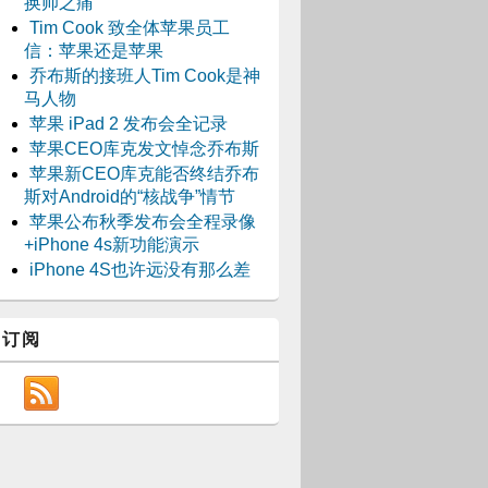
换帅之痛
Tim Cook 致全体苹果员工
信：苹果还是苹果
乔布斯的接班人Tim Cook是神
马人物
苹果 iPad 2 发布会全记录
苹果CEO库克发文悼念乔布斯
苹果新CEO库克能否终结乔布
斯对Android的“核战争”情节
苹果公布秋季发布会全程录像
+iPhone 4s新功能演示
iPhone 4S也许远没有那么差
订阅