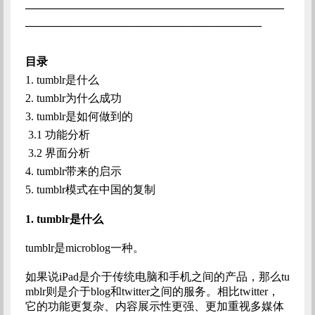
———————————————————————
—————————————————————
目录
1.
tumblr是什么
2.
tumblr为什么成功
3.
tumblr是如何做到的
3.1
功能分析
3.2
界面分析
4.
tumblr带来的启示
5.
tumblr模式在中国的复制
1.
tumblr是什么
tumblr是microblog一种。
如果说iPad是介于传统电脑和手机之间的产品，那么tu
mblr则是介于blog和twitter之间的服务。相比twitter，
它的功能更复杂、内容展示性更强、更加重视多媒体