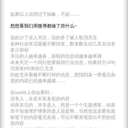
如果以上说得过于抽象，不妨……
想想看我们用微博都做了些什么~
说的少了没人关注，说的多了被人取消关注
各种社会性话题被不断转发，数来数去自己其实没有
多少原创
关注的人越来越多，获取的信息却越来越单调
本来关注一个同行想要获得行业信息，结果对方10句
话里有8句和自己无关
到处充斥着被不断打碎的信息，想找到某一类毫无杂
质的内容已经越来越难……
在tumblr上你会看到：
没有人，全是丰富多彩的内容
你所关注的，并非是人，而是一个个主题博客，你甚
至不知道维护博客的是人还是狗，当然也没必要知道
标签下的内容毫无杂质，可以不断发现层出不穷的优
质内容