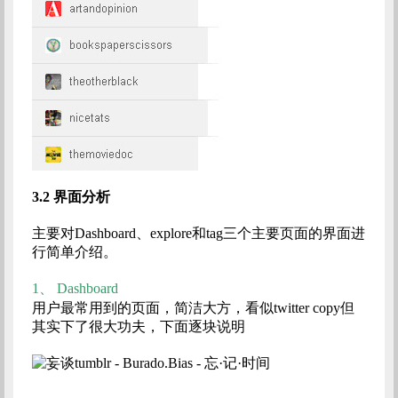
3.2
界面分析
主要对Dashboard、explore和tag三个主要页面的界面进
行简单介绍。
1、
Dashboard
用户最常用到的页面，简洁大方，看似twitter copy但
其实下了很大功夫，下面逐块说明