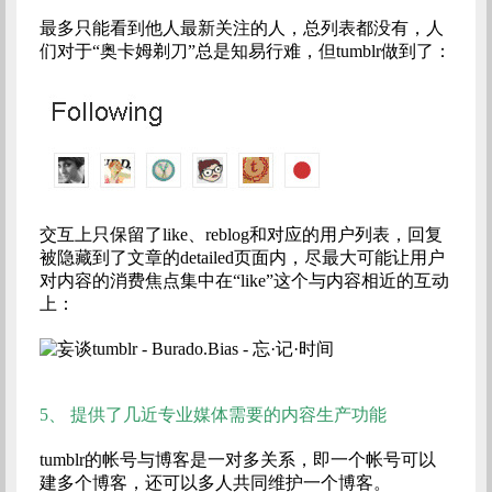
最多只能看到他人最新关注的人，总列表都没有，人
们对于“奥卡姆剃刀”总是知易行难，但tumblr做到了：
交互上只保留了like、reblog和对应的用户列表，回复
被隐藏到了文章的detailed页面内，尽最大可能让用户
对内容的消费焦点集中在“like”这个与内容相近的互动
上：
5、
提供了几近专业媒体需要的内容生产功能
tumblr的帐号与博客是一对多关系，即一个帐号可以
建多个博客，还可以多人共同维护一个博客。