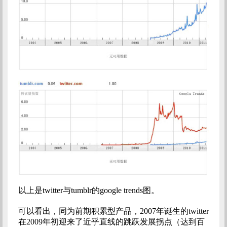
以上是twitter与tumblr的google trends图。
可以看出，同为前期积累型产品，2007年诞生的twitter
在2009年初迎来了近乎直线的跳跃发展拐点（达到百