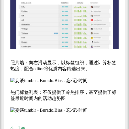
照片墙：向右滑动显示，以标签组织，通过计算标签
热度，配合editor将优质内容筛选出来、
热门标签列表：不仅提供了冷热排序，甚至提供了标
签最近时间内的活动趋势图
3、
Tag