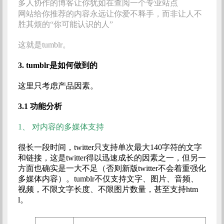
多人协作的博客让你犹如在查阅一个专业站点
网站给你推荐的内容永远让你爱不释手，而非让人不
胜其烦的“你可能认识的人”
这就是tumblr。
3.
tumblr是如何做到的
这里只考虑产品因素。
3.1
功能分析
1、
对内容的多媒体支持
很长一段时间，twitter只支持单次最大140字符的文字
和链接，这是twitter得以迅速成长的因素之一，但另一
方面也确实是一大不足（否则新版twitter不会着重强化
多媒体内容）。tumblr不仅支持文字、图片、音频、
视频，不限文字长度、不限图片数量，甚至支持htm
l。