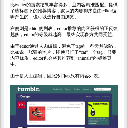
比twitter的搜索结果丰富得多，且内容精准匹配。提供
了该标签下的推荐博客，默认的内容排序是由editor编
辑产生的，也可以选择自由浏览。
右侧则是editor的列表，editor推荐的内容获得的正反馈
越多，editor的等级就越高，最终实现多方共同受益。
由于editor通过人肉编辑，避免了tag的一些天然缺陷，
比如说一张猫的照片，即使只打了“cat”一个tag，只要
内容优质，editor也会将其推荐到“animals”的标签页
中。
由于是人工编辑，因此冷门tag只有内容列表。