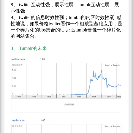
8、
twitter互动性强，展示性弱；tumblr互动性弱，展
示性强
9、
twitter的信息时效性强；tumblr的内容时效性弱 感
性地说，如果价格twitter看作一个粗放型基础应用，是
一个碎片化的bbs集合的话 那么tumblr更像一个碎片化
的网站集合。
3、
Tumblr的未来