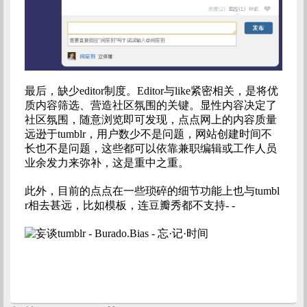
最后，缺少editor制度。Editor与like紧密相关，是将优
质内容筛选、营造社区氛围的关键。显性内容决定了
社区氛围，随意浏览即可发现，点点网上的内容质量
远逊于tumblr，用户数少不是问题，网站创建时间不
长也不是问题，这些都可以依靠兼职编辑或工作人员
业余发力来弥补，这是重中之重。
此外，目前的点点在一些琐碎的细节功能上也与tumbl
r相去甚远，比如模板，连豆瓣秀都不支持- -