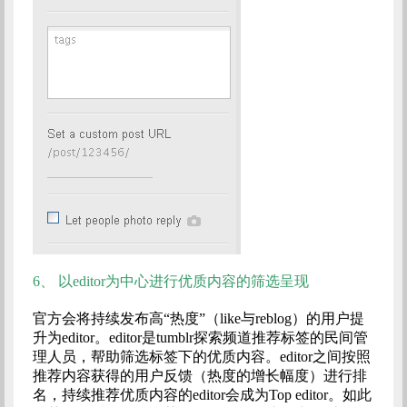
6、
以editor为中心进行优质内容的筛选呈现
官方会将持续发布高“热度”（like与reblog）的用户提
升为editor。editor是tumblr探索频道推荐标签的民间管
理人员，帮助筛选标签下的优质内容。editor之间按照
推荐内容获得的用户反馈（热度的增长幅度）进行排
名，持续推荐优质内容的editor会成为Top editor。如此