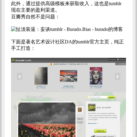
此外，通过提供高级模板来获取收入，这也是tumblr
现在主要的盈利渠道。
豆瓣秀自然不是问题：
下面是著名艺术设计社区DA的tumblr官方主页，纯正
手工打造：