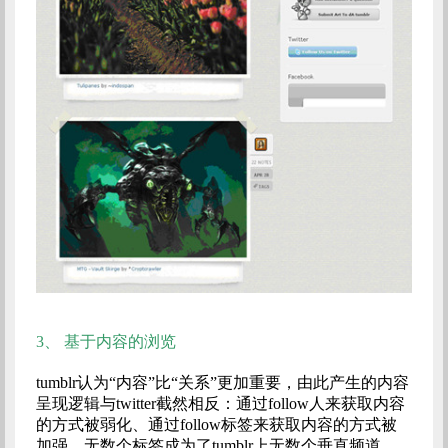
3、
基于内容的浏览
tumblr认为“内容”比“关系”更加重要，由此产生的内容
呈现逻辑与twitter截然相反：通过follow人来获取内容
的方式被弱化、通过follow标签来获取内容的方式被
加强，无数个标签成为了tumblr上无数个垂直频道，