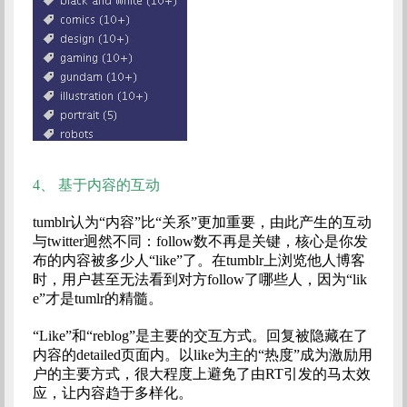
4、
基于内容的互动
tumblr认为“内容”比“关系”更加重要，由此产生的互动
与twitter迥然不同：follow数不再是关键，核心是你发
布的内容被多少人“like”了。在tumblr上浏览他人博客
时，用户甚至无法看到对方follow了哪些人，因为“lik
e”才是tumlr的精髓。
“Like”和“reblog”是主要的交互方式。回复被隐藏在了
内容的detailed页面内。以like为主的“热度”成为激励用
户的主要方式，很大程度上避免了由RT引发的马太效
应，让内容趋于多样化。