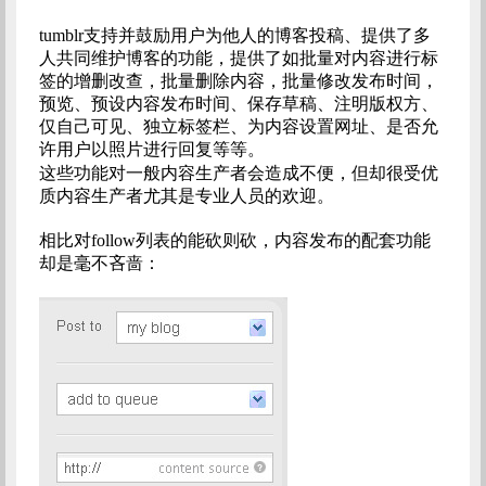
tumblr支持并鼓励用户为他人的博客投稿、提供了多
人共同维护博客的功能，提供了如批量对内容进行标
签的增删改查，批量删除内容，批量修改发布时间，
预览、预设内容发布时间、保存草稿、注明版权方、
仅自己可见、独立标签栏、为内容设置网址、是否允
许用户以照片进行回复等等。
这些功能对一般内容生产者会造成不便，但却很受优
质内容生产者尤其是专业人员的欢迎。
相比对follow列表的能砍则砍，内容发布的配套功能
却是毫不吝啬：