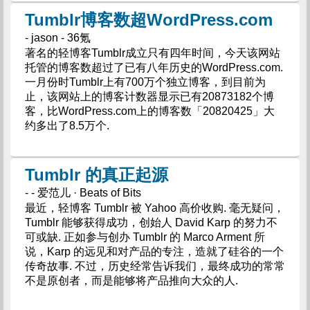
Tumblr博客数超WordPress.com
- jason - 36氪
著名的轻博客Tumblr成立只有四年时间，今天该网站
托管的博客数超过了已有八年历史的WordPress.com.
一月份时Tumblr上有700万个独立博客，到目前为
止，该网站上的博客计数器显示已有20873182个博
客，比WordPress.com上的博客数「20820425」大
约多出了8.5万个.
Tumblr 的真正起源
- - 爱范儿 · Beats of Bits
最近，轻博客 Tumblr 被 Yahoo 高价收购. 毫无疑问，
Tumblr 能够获得成功，创始人 David Karp 的努力不
可或缺. 正如参与创办 Tumblr 的 Marco Arment 所
说，Karp 的远见和对产品的专注，造就了硅谷的一个
传奇故事. 不过，历史经常告诉我们，最终成功的常常
不是原创者，而是能够将产品推向大众的人.