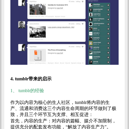
4.
tumblr带来的启示
1、
tumblr的经验
作为以内容为核心的生人社区，tumblr将内容的生
产、流通和消费这三个内容生命周期的环节做到了极
致，并且三个环节互为支撑、相互促进：
首先，内容的生产：对内容的篇幅、媒介不加限制，
提供充分的配套发布功能，“解放了内容生产力”。