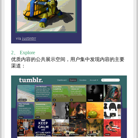
2、
Explore
优质内容的公共展示空间，用户集中发现内容的主要
渠道：