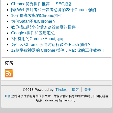
Chrome优秀插件推荐 — SEO必备
[译]Web设计者和开发者必备的28个Chrome插件
10个提高效率的Chrome插件
为何Safari不如Chrome？
教你找出那个拖慢浏览器速度的插件
Google+插件和应用汇总
7种有用的Chrome About页面
为什么 Chrome 会同时运行多个 Flash 插件?
12款堪称神器的 Chrome 插件，Max 你的工作效率！
订阅
©2013 Powered by
ITIndex
博客
关于
IT瘾
坚持分享优质有趣的原创文章，并保留作者信息和版权声明，任何问题请
联系：
itarea.cn@gmail.com
。