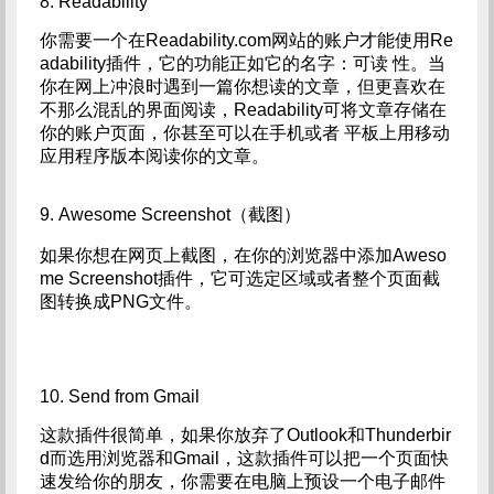
8. Readability
你需要一个在Readability.com网站的账户才能使用Re
adability插件，它的功能正如它的名字：可读 性。当
你在网上冲浪时遇到一篇你想读的文章，但更喜欢在
不那么混乱的界面阅读，Readability可将文章存储在
你的账户页面，你甚至可以在手机或者 平板上用移动
应用程序版本阅读你的文章。
9. Awesome Screenshot（截图）
如果你想在网页上截图，在你的浏览器中添加Aweso
me Screenshot插件，它可选定区域或者整个页面截
图转换成PNG文件。
10. Send from Gmail
这款插件很简单，如果你放弃了Outlook和Thunderbir
d而选用浏览器和Gmail，这款插件可以把一个页面快
速发给你的朋友，你需要在电脑上预设一个电子邮件