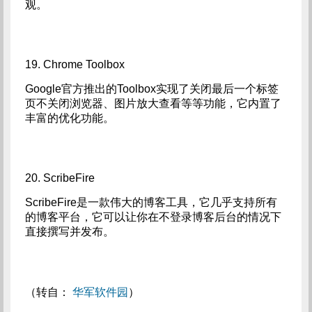
观。
19. Chrome Toolbox
Google官方推出的Toolbox实现了关闭最后一个标签
页不关闭浏览器、图片放大查看等等功能，它内置了
丰富的优化功能。
20. ScribeFire
ScribeFire是一款伟大的博客工具，它几乎支持所有
的博客平台，它可以让你在不登录博客后台的情况下
直接撰写并发布。
（转自：
华军软件园
）