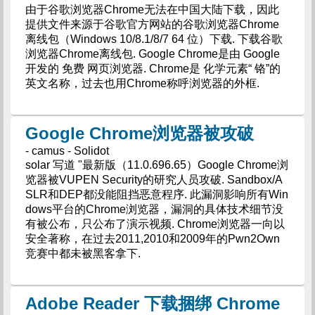
由于谷歌浏览器Chrome无法在中国大陆下载，因此
提供文件来源于谷歌官方网站的谷歌浏览器Chrome
离线包（Windows 10/8.1/8/7 64 位）下载. 下载谷歌
浏览器Chrome离线包. Google Chrome是由 Google
开发的 免费 网页浏览器. Chrome是 化学元素“ 铬”的
英文名称，过去也用Chrome称呼浏览器的外框.
Google Chrome浏览器被攻破
- camus - Solidot
solar 写道 "最新版（11.0.696.65）Google Chrome浏
览器被VUPEN Security的研究人员攻破. Sandbox/A
SLR和DEP都没能阻挡恶意程序. 此漏洞影响所有Win
dows平台的Chrome浏览器，漏洞的具体技术细节没
有被公布，只公布了演示视频. Chrome浏览器一向以
安全著称，在过去2011,2010和2009年的Pwn2Own
竞赛中都未被黑客拿下.
Adobe Reader 下载捆绑 Chrome