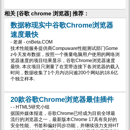
相关 [谷歌 chrome 浏览器] 推荐：
数据称现实中谷歌Chrome浏览器
速度最快
- 老谢 - cnBeta.COM
技术性能服务提供商Compuware性能测试部门Gome
z今天发布数据，按照一个衡量电脑用户使用的网络浏
览器速度的项目结果显示，谷歌Chrome浏览器速度
最快. 本次项目只测量了在宽带连接下各浏览器的载入
时间，数据收集了1个月内访问逾200个网站的18.6亿
个独立样本.
20款谷歌Chrome浏览器最佳插件
- - HTML5研究小组
据国外媒体报道，谷歌Chrome已经成为目前全球最
流行的浏览器之一，最新版本Chrome 17具有良好的
安全性能、书签和偏好同步功能，并继续强力支持HT