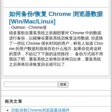
如何备份/恢复 Chrome 浏览器数据
[Win/Mac/Linux]
- Outman - Chrome迷
很多童鞋在重装系统之前都想要对 Chrome 中的数据
进行备份，以能够在重装系统后恢复这些数据. 但是除
了一些玩 Chrome 很长时间的用户，鲜有人知道 Chro
me 的用户数据到底保存在什么地方. 如果你也有这样
的需求，不妨记下下面的这些路径：. 备份方式就不用
我说了吧，重装系统之前将目录拷贝出来，重装系统
之后再将目录恢复回去就可以了.
相关文章
20款谷歌Chrome浏览器最佳插件