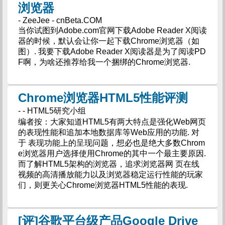
浏览器
- ZeeJee - cnBeta.COM
当你试图到Adobe.com官网下载Adobe Reader X阅读
器的时候，默认会让你一起下载Chrome浏览器（如
图）. 我要下载Adobe Reader X阅读器是为了阅读PD
F啊，为啥还推荐给我一个捆绑的Chrome浏览器.
Chrome浏览器HTML5性能评测
- - HTML5研究小组
编者按：大家知道HTML5有两大特点是强化Web网页
的表现性能和追加本地数据库等Web应用的功能. 对
于 表现功能上的呈现问题，想必也是绝大多数Chrom
e浏览器用户选择使用Chrome的其中一个最主要原因.
而了解HTML5架构的浏览器，追求浏览器网 页在线
视频的高清播放能力以及浏览器稳定运行性能的玩家
们，则更关心Chrome浏览器HTML5性能的表现.
[评]谷歌平台级产品Google Drive