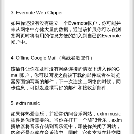
3. Evernote Web Clipper
如果你还没有没有建立一个Evernote帐户，你可能并
未从网络中存储大量的数据，通过该扩展你可以在浏
览网页时将有用的信息方便的加入到自己的Evernote
帐户中。
4. Offline Google Mail（离线谷歌邮件）
该插件让你在及时没有网络连接的情况下进入你的G
mail账户，你可以阅读之前被下载的邮件或者在浏览
器界面编写新的邮件，下一次连接上网络的时候，同
步信息，可以发送撰写好的邮件和接收新邮件。
5. exfm music
如果你热爱音乐，并经常访问音乐网站，exfm music
插件是你所需要的。当你在打开一个MP3音乐，exfm
播放器将音乐存储到音乐流中，即使你关闭了网站，
内容还是存储在音乐流中，同时，它也支持在社交网