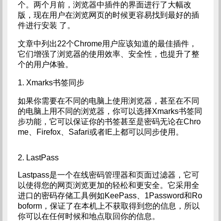
个。两个月前，浏览器中插件的界面进行了大幅改
版，现在用户在浏览网页的时候更容易找到最好的插
件进行安装 了。
文章中列出22个Chrome用户应该知道的最佳插件，
它们增强了浏览器的使用效率、安全性，也提升了整
个的用户体验。
1. Xmarks书签同步
如果你需要在不同的电脑上使用浏览器，甚至在不同
的电脑上用不同的浏览器，你可以选择Xmarks书签同
步功能，它可以保证你的书签甚至是密码无论在Chro
me、Firefox、Safari或者IE上都可以同步使用。
2. LastPass
Lastpass是一个在线密码管理器和页面过滤器，它可
以使得您的网页浏览更加的轻松和更安全。它采用全
进口的密码存储工具例如KeePass、1Password和Ro
boform，保证了在本机上不获取得到您的信息，所以
你可以在任何时候和地点取回你的信息。