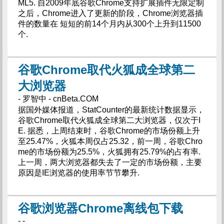
ML5. 自2009年底谷歌Chrome支持扩展插件无限定制
之后，Chrome进入了更新的阶段，Chrome浏览器插
件的数量在 短短的前14个月内从300个上升到11500
个.
谷歌Chrome取代火狐成全球第二
大浏览器
- 罗智中 - cnBeta.COM
据国外媒体报道，StatCounter的最新统计数据显示，
谷歌Chrome取代火狐成全球第二大浏览器，仅次于I
E. 据悉，上周结束时，谷歌Chrome的市场份额上升
至25.47%，火狐本周仅占25.32，前一周，谷歌Chro
me的市场份额为25.5%，火狐拥有25.79%的占有率.
上一周，两大浏览器都失去了一定的市场份额，主要
原因是IE浏览器的使用率节节攀升.
谷歌浏览器Chrome离线包下载
- -