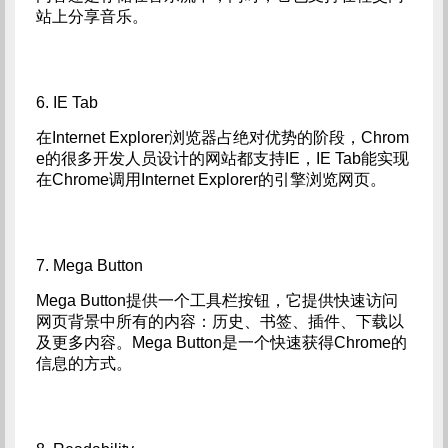
站上分享音乐。
6. IE Tab
在Internet Explorer浏览器占绝对优势的阶段，Chrom
e的很多开发人员设计的网站都支持IE，IE Tab能实现
在Chrome调用Internet Explorer的引擎浏览网页。
7. Mega Button
Mega Button提供一个工具栏按钮，它提供快速访问
网页背景中所有的内容：历史、书签、插件、下载以
及更多内容。Mega Button是一个快速获得Chrome的
信息的方式。