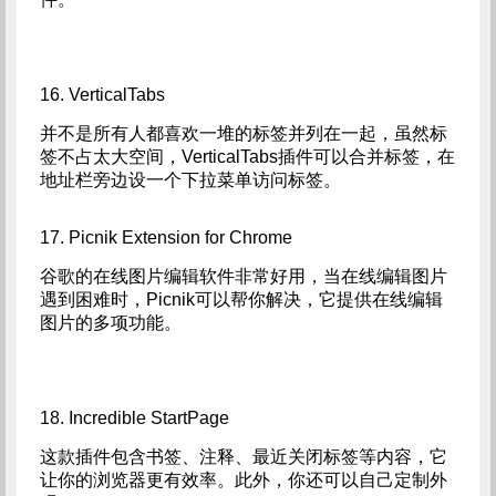
16. VerticalTabs
并不是所有人都喜欢一堆的标签并列在一起，虽然标
签不占太大空间，VerticalTabs插件可以合并标签，在
地址栏旁边设一个下拉菜单访问标签。
17. Picnik Extension for Chrome
谷歌的在线图片编辑软件非常好用，当在线编辑图片
遇到困难时，Picnik可以帮你解决，它提供在线编辑
图片的多项功能。
18. Incredible StartPage
这款插件包含书签、注释、最近关闭标签等内容，它
让你的浏览器更有效率。此外，你还可以自己定制外