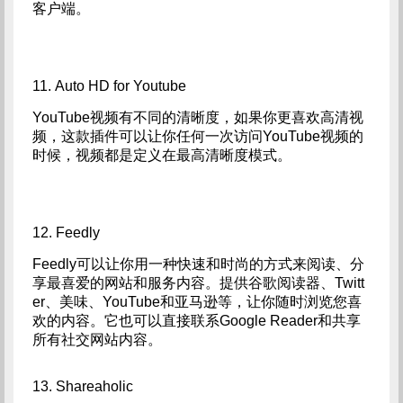
客户端。
11. Auto HD for Youtube
YouTube视频有不同的清晰度，如果你更喜欢高清视
频，这款插件可以让你任何一次访问YouTube视频的
时候，视频都是定义在最高清晰度模式。
12. Feedly
Feedly可以让你用一种快速和时尚的方式来阅读、分
享最喜爱的网站和服务内容。提供谷歌阅读器、Twitt
er、美味、YouTube和亚马逊等，让你随时浏览您喜
欢的内容。它也可以直接联系Google Reader和共享
所有社交网站内容。
13. Shareaholic