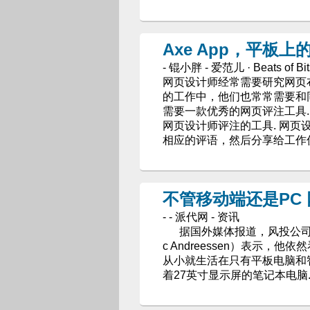
Axe App，平板
- 锟小胖 - 爱范儿 · Beats of Bit
网页设计师经常需要研究网页
的工作中，他们也常常需要和
需要一款优秀的网页评注工具. A
网页设计师评注的工具. 网
相应的评语，然后分享给工作
不管移动端还是PC 
- - 派代网 - 资讯
据国外媒体报道，风投公司Andr
c Andreessen）表示
从小就生活在只有平板电脑和
着27英寸显示屏的笔记本电脑