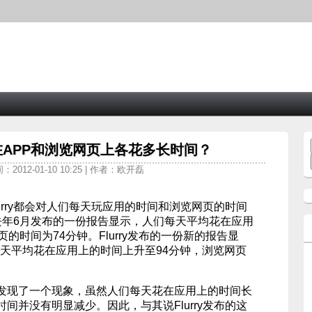
天在APP和浏览网页上各花多长时间？
：2012-01-10 10:25 | 作者：欧开磊
urry都会对人们每天玩应用的时间和浏览网页的时间
ry去年6月发布的一份报告显示，人们每天平均花在应用
的时间为74分钟。Flurry发布的一份新的报告显
们每天平均花在应用上的时间上升至94分钟，浏览网页
发现了一个现象，虽然人们每天花在应用上的时间长
间并没有明显减少。因此，与其说Flurry发布的这