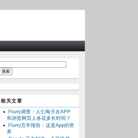
相关文章
Flurry调查：人们每天在APP
和浏览网页上各花多长时间？
Flurry五年报告：这是App的世
界