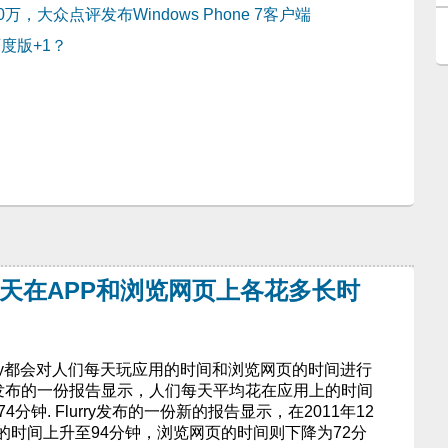
万，大众点评发布Windows Phone 7客户端
度版+1？
：
们每天在APP和浏览网页上各花多长时
rry都会对人们每天玩应用的时间和浏览网页的时间进行
年6月发布的一份报告显示，人们每天平均花在应用上的时间
分钟. Flurry发布的一份新的报告显示，在2011年12
的时间上升至94分钟，浏览网页的时间则下降为72分