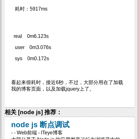
 耗时：5917ms
real    0m6.123s   
 user    0m3.076s   
 sys    0m0.172s
看起来很耗时，接近6秒，不过，大部分用在了加载
我的博客页面，以及加载jquery上了。
相关 [node js] 推荐：
node js 断点调试
- - Web前端 - ITeye博客