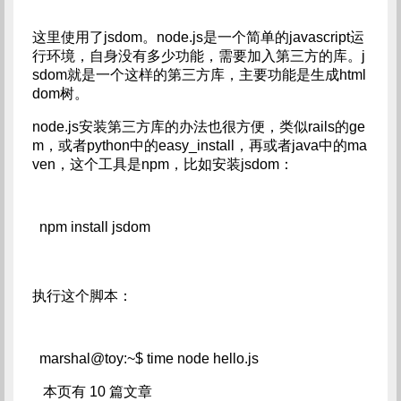
这里使用了jsdom。node.js是一个简单的javascript运
行环境，自身没有多少功能，需要加入第三方的库。j
sdom就是一个这样的第三方库，主要功能是生成html
dom树。
node.js安装第三方库的办法也很方便，类似rails的ge
m，或者python中的easy_install，再或者java中的ma
ven，这个工具是npm，比如安装jsdom：
npm install jsdom
执行这个脚本：
marshal@toy:~$ time node hello.js   
 本页有 10 篇文章   