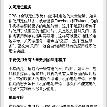
关闭定位服务
GPS（全球定位系统）会消耗电池的大量能量。如果
你使用定位服务，或者是像Facebook和Twitter，你的
手机将会消耗更多的电池能量。这并不是意味着你不
能使用手机里面的地图功能，只是说先暂时关闭，当
你需要用到该功能时再激活，这样可以更好地延长电
池寿命。关闭该服务，请点击“设置”，选择“定位服
务”，更改为“关闭”，这会自动禁用所有的应用程序使
用该功能。
不要使用含有大量数据的应用程序
不幸的是，这包括一些有趣的应用程序。如音乐、游
戏和多媒体，这些都可以视为含有大量数据的应用程
序，它们以惊人的速度在缩短手机的电池寿命。如果
你真的想要延长手机的电池寿命，那么在不能充电的
情况下克制自己尽量少使用。
屏幕变暗
这就像笔记本电脑，你的iPhone屏幕亮度会影响你的