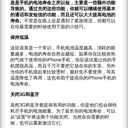
息是手机的电池寿命之所以短，主要是一些额外功能
导致的。通过关闭这些功能，你就可以继续使用基本
的通话和发短信的功能，而且还可以大大提高电池的
寿命。
不管是在路上还是遇到了紧急情况，你都可以
在你最需要的时候使用下面的小技巧。
保持低温
这应该算是一个常识，手机电池温度越高，消耗的能
量越多，电池的寿命自然会越短。如果你在比较炎热
的气候下使用你的iPhone手机，你应该试着让你的手
机摆脱高温，而且千万不要把它放在你的车里。另外
当你的手机摸起来比较烫时，最好先不要使用，等其
温度降低了再用，这也有助于提高你的iPhone手机的
电池寿命。
关闭3G和蓝牙
虽然3G和蓝牙都是很有用的功能，但是他们也会很快
耗尽手机的电池能量。为了延长你的电池寿命，可以
从“设置”中将这两个功能关闭。当然在你需要的时
候，也可以重新激活它们。