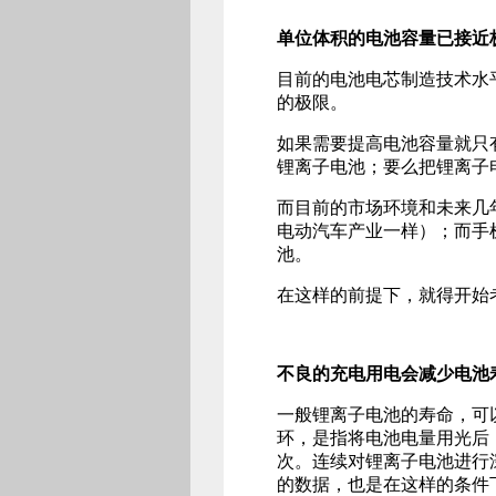
单位体积的电池容量已接近
目前的电池电芯制造技术水
的极限。
如果需要提高电池容量就只
锂离子电池；要么把锂离子
而目前的市场环境和未来几
电动汽车产业一样）；而手
池。
在这样的前提下，就得开始
不良的充电用电会减少电池
一般锂离子电池的寿命，可
环，是指将电池电量用光后
次。连续对锂离子电池进行
的数据，也是在这样的条件