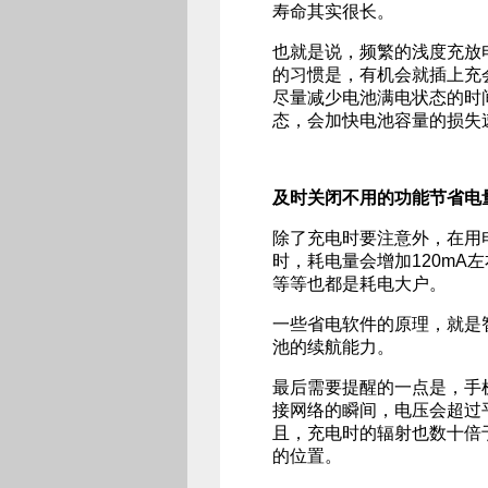
寿命其实很长。
也就是说，频繁的浅度充放
的习惯是，有机会就插上充
尽量减少电池满电状态的时
态，会加快电池容量的损失
及时关闭不用的功能节省电
除了充电时要注意外，在用电
时，耗电量会增加120mA
等等也都是耗电大户。
一些省电软件的原理，就是
池的续航能力。
最后需要提醒的一点是，手
接网络的瞬间，电压会超过
且，充电时的辐射也数十倍
的位置。