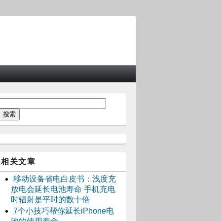
相关文章
移动设备省电白皮书：浅度充
放电会延长电池寿命 手机充电
时辐射是平时的数十倍
7个小技巧帮你延长iPhone电