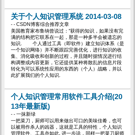
关于个人知识管理系统 2014-03-08
- - CSDN博客综合推荐文章
美国教育家布鲁纳曾说过：“获得的知识，如果没有完
满的结构把它联系在一起，那是一种多半会被遗忘的
知识. 个人通过工具（即软件）建立知识体系（是
一个知识网络）并不断跟踪完善优化，进行知识的收
集、消化吸收和创新的过程，并且随时据情况进行结
构调整或内容更新，它还提供某种将散乱的信息片段
转化为可以系统性应用的东西的（个人）战略，并以
此扩展我们的个人知识.
个人知识管理常用软件工具介绍(20
13年最新版)
- - 一抹新绿
一把菜刀，厨师可以用来做出可口的美味佳肴，也可
以被用作杀人的凶器，这就是工具的特性，个人知识
管理软件、工具亦如此. 进一步说，同样一把菜刀厨师