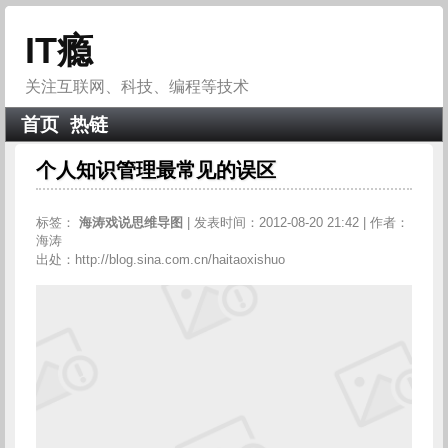
IT瘾
关注互联网、科技、编程等技术
首页
热链
个人知识管理最常见的误区
标签：
海涛戏说思维导图
| 发表时间：2012-08-20 21:42 | 作者：
海涛
出处：http://blog.sina.com.cn/haitaoxishuo