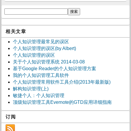
相关文章
个人知识管理最常见的误区
个人知识管理的误区(by Albert)
个人知识管理的误区
关于个人知识管理系统 2014-03-08
基于Google Reader的个人知识管理方案
我的个人知识管理工具软件
个人知识管理常用软件工具介绍(2013年最新版)
解构知识管理(上)
敏捷个人：个人知识管理
顶级知识管理工具Evernote的GTD应用详细指南
订阅