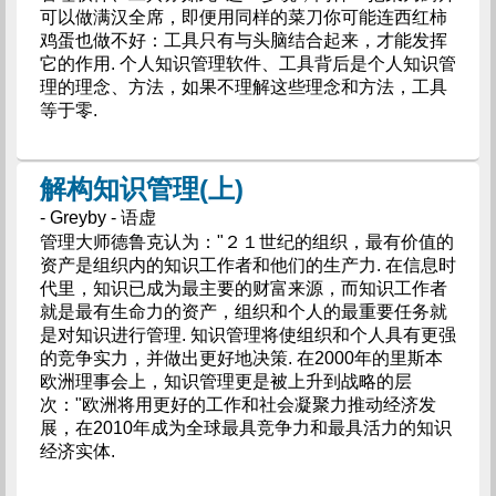
可以做满汉全席，即便用同样的菜刀你可能连西红柿
鸡蛋也做不好：工具只有与头脑结合起来，才能发挥
它的作用. 个人知识管理软件、工具背后是个人知识管
理的理念、方法，如果不理解这些理念和方法，工具
等于零.
解构知识管理(上)
- Greyby - 语虚
管理大师德鲁克认为："２１世纪的组织，最有价值的
资产是组织内的知识工作者和他们的生产力. 在信息时
代里，知识已成为最主要的财富来源，而知识工作者
就是最有生命力的资产，组织和个人的最重要任务就
是对知识进行管理. 知识管理将使组织和个人具有更强
的竞争实力，并做出更好地决策. 在2000年的里斯本
欧洲理事会上，知识管理更是被上升到战略的层
次："欧洲将用更好的工作和社会凝聚力推动经济发
展，在2010年成为全球最具竞争力和最具活力的知识
经济实体.