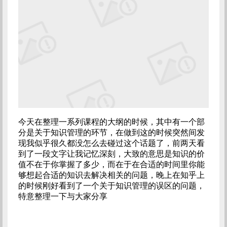
今天在整理一系列课程的大纲的时候，其中有一个部
分是关于知识管理的环节，在做到这的时候突然间发
现我似乎很久都没怎么去碰过这个话题了，前两天看
到了一段文字让我记忆深刻，大致的意思是知识的价
值不在于你掌握了多少，而在于在合适的时间里你能
够想起合适的知识去解决相关的问题，晚上在知乎上
的时候刚好看到了一个关于知识管理的误区的问题，
特意整理一下与大家分享