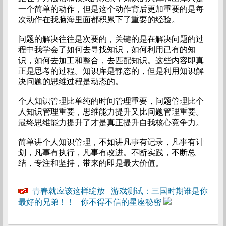
一个简单的动作，但是这个动作背后更加重要的是每
次动作在我脑海里面都积累下了重要的经验。
问题的解决往往是次要的，关键的是在解决问题的过
程中我学会了如何去寻找知识，如何利用已有的知
识，如何去加工和整合，去匹配知识。这些内容即真
正是思考的过程。知识库是静态的，但是利用知识解
决问题的思维过程是动态的。
个人知识管理比单纯的时间管理重要，问题管理比个
人知识管理重要，思维能力提升又比问题管理重要。
最终思维能力提升了才是真正提升自我核心竞争力。
简单讲个人知识管理，不如讲凡事有记录，凡事有计
划，凡事有执行，凡事有改进。不断实践，不断总
结，专注和坚持，带来的即是最大价值。
青春就应该这样绽放
游戏测试：三国时期谁是你
最好的兄弟！！
你不得不信的星座秘密