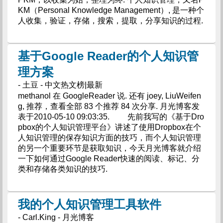
KM（Personal Knowledge Management）, 是一种个
人收集，验证，存储，搜索，提取，分享知识的过程.
基于Google Reader的个人知识管
理方案
- 土豆 - 中文热文榜|最新
methanol 在 GoogleReader 说. 还有 joey, LiuWeifen
g, 推荐，查看全部 83 个推荐 84 次分享. 月光博客发
表于2010-05-10 09:03:35. 先前我写的《基于Dro
pbox的个人知识管理平台》讲述了使用Dropbox在个
人知识管理的保存知识方面的技巧，而个人知识管理
的另一个重要环节是获取知识，今天月光博客就介绍
一下如何通过Google Reader快速的阅读、标记、分
类和存储各类知识的技巧.
我的个人知识管理工具软件
- Carl.King - 月光博客