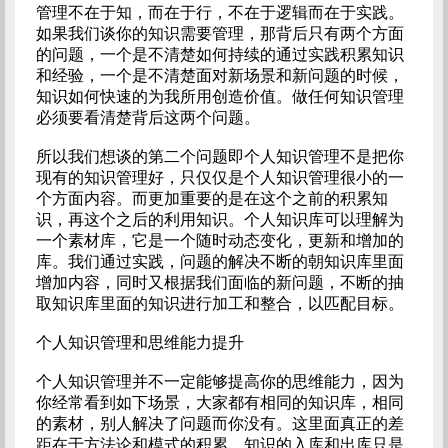
管理不在于知，而在于行，不在于逻辑而在于实践。
如果我们谈你的知识需要管理，那背后只有两个方面
的问题，一个是不清楚如何持续的通过实践积累知识
和经验，一个是不清楚面对新场景和新问题的时候，
知识如何快速的为我所用创造价值。做任何知识管理
必须要看清楚背后这两个问题。
所以我们想谈的第二个问题即个人知识管理不是把你
现有的知识管理好，只仅仅是个人知识管理很小的一
个方面内容。而更加重要的是在这个之前的积累知
识，再这个之后的利用知识。个人知识库可以理解为
一个素材库，它是一个随时动态变化，更新和增加的
库。我们通过实践，问题的解决不断的朝知识库里面
增加内容，同时又根据我们面临的新问题，不断的抽
取知识库里面的知识进行加工和整合，以匹配目标。
个人知识管理和思维能力提升
个人知识管理并不一定能够提高你的思维能力，因为
你经常看到如下场景，大家都有相同的知识库，相同
的素材，别人解决了问题而你没有。这里面真正的差
距在于方法论和模式的积累，知识的入库和出库只是