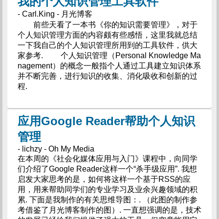
我的个人知识管理工具软件
- Carl.King - 月光博客
前些天看了一本书《你的知识需要管理》，对于
个人知识管理方面的内容颇有些感悟，这里我就总结
一下我自己的个人知识管理所用到的工具软件，供大
家参考. 个人知识管理（Personal Knowledge Ma
nagement）的概念一般指个人通过工具建立知识体系
并不断完善，进行知识的收集、消化吸收和创新的过
程.
应用Google Reader帮助个人知识
管理
- lichzy - Oh My Media
在本周的《社会化媒体应用与入门》课程中，向同学
们介绍了Google Reader这样一个“杀手级应用”. 我想
启发大家思考的是，如何将这样一个基于RSS的应
用，用来帮助同学们的专业学习及业余兴趣领域的积
累. 下面是我制作的有关思维导图：. （此图的制作参
考借鉴了月光博客制作的图）. 一直想强调的是，技术