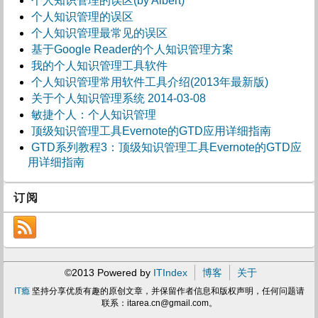
个人知识管理的误区(by Albert)
个人知识管理的误区
个人知识管理最常见的误区
基于Google Reader的个人知识管理方案
我的个人知识管理工具软件
个人知识管理常用软件工具介绍(2013年最新版)
关于个人知识管理系统 2014-03-08
敏捷个人：个人知识管理
顶级知识管理工具Evernote的GTD应用详细指南
GTD系列教程3：顶级知识管理工具Evernote的GTD应
用详细指南
订阅
©2013 Powered by
ITIndex
博客
关于
IT瘾
坚持分享优质有趣的原创文章，并保留作者信息和版权声明，任何问题请
联系：
itarea.cn@gmail.com
。