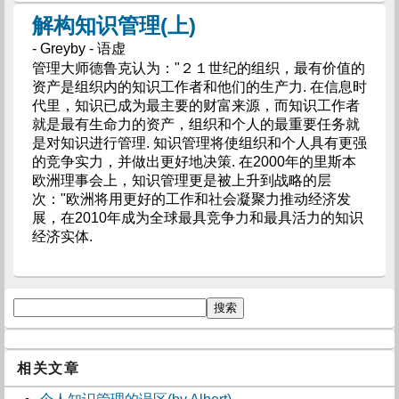
解构知识管理(上)
- Greyby - 语虚
管理大师德鲁克认为："２１世纪的组织，最有价值的
资产是组织内的知识工作者和他们的生产力. 在信息时
代里，知识已成为最主要的财富来源，而知识工作者
就是最有生命力的资产，组织和个人的最重要任务就
是对知识进行管理. 知识管理将使组织和个人具有更强
的竞争实力，并做出更好地决策. 在2000年的里斯本
欧洲理事会上，知识管理更是被上升到战略的层
次："欧洲将用更好的工作和社会凝聚力推动经济发
展，在2010年成为全球最具竞争力和最具活力的知识
经济实体.
相关文章