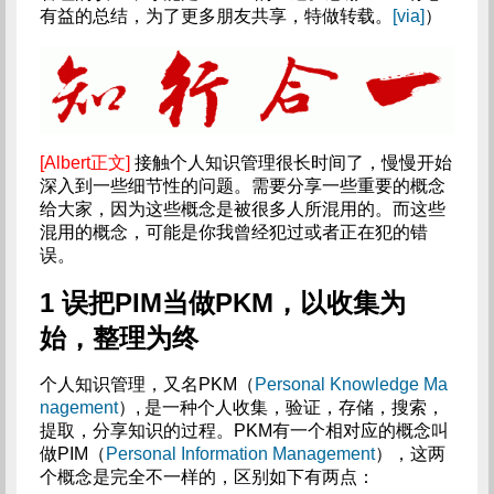
有益的总结，为了更多朋友共享，特做转载。
[via]
）
[Albert正文]
接触个人知识管理很长时间了，慢慢开始
深入到一些细节性的问题。需要分享一些重要的概念
给大家，因为这些概念是被很多人所混用的。而这些
混用的概念，可能是你我曾经犯过或者正在犯的错
误。
1 误把PIM当做PKM，以收集为
始，整理为终
个人知识管理，又名PKM（
Personal Knowledge Ma
nagement
）, 是一种个人收集，验证，存储，搜索，
提取，分享知识的过程。PKM有一个相对应的概念叫
做PIM（
Personal Information Management
），这两
个概念是完全不一样的，区别如下有两点：