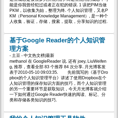
能是你我曾经犯过或者正在犯的错误. 1 误把PIM当做
PKM，以收集为始，整理为终. 个人知识管理，又名P
KM（Personal Knowledge Management）, 是一种个
人收集，验证，存储，搜索，提取，分享知识的过程.
基于Google Reader的个人知识管
理方案
- 土豆 - 中文热文榜|最新
methanol 在 GoogleReader 说. 还有 joey, LiuWeifen
g, 推荐，查看全部 83 个推荐 84 次分享. 月光博客发
表于2010-05-10 09:03:35. 先前我写的《基于Dro
pbox的个人知识管理平台》讲述了使用Dropbox在个
人知识管理的保存知识方面的技巧，而个人知识管理
的另一个重要环节是获取知识，今天月光博客就介绍
一下如何通过Google Reader快速的阅读、标记、分
类和存储各类知识的技巧.