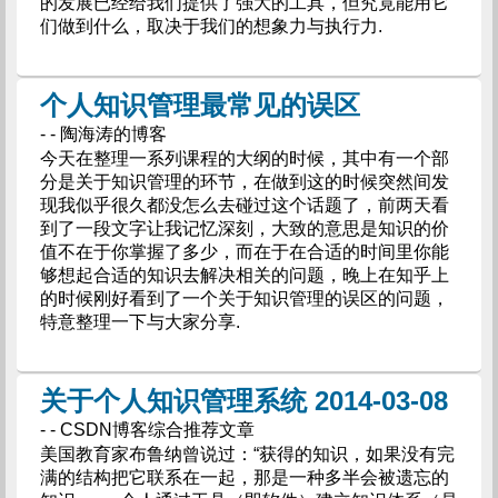
的发展已经给我们提供了强大的工具，但究竟能用它
们做到什么，取决于我们的想象力与执行力.
个人知识管理最常见的误区
- - 陶海涛的博客
今天在整理一系列课程的大纲的时候，其中有一个部
分是关于知识管理的环节，在做到这的时候突然间发
现我似乎很久都没怎么去碰过这个话题了，前两天看
到了一段文字让我记忆深刻，大致的意思是知识的价
值不在于你掌握了多少，而在于在合适的时间里你能
够想起合适的知识去解决相关的问题，晚上在知乎上
的时候刚好看到了一个关于知识管理的误区的问题，
特意整理一下与大家分享.
关于个人知识管理系统 2014-03-08
- - CSDN博客综合推荐文章
美国教育家布鲁纳曾说过：“获得的知识，如果没有完
满的结构把它联系在一起，那是一种多半会被遗忘的