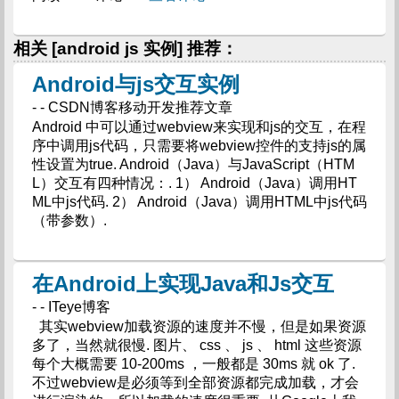
相关 [android js 实例] 推荐：
Android与js交互实例
- - CSDN博客移动开发推荐文章
Android 中可以通过webview来实现和js的交互，在程
序中调用js代码，只需要将webview控件的支持js的属
性设置为true. Android（Java）与JavaScript（HTM
L）交互有四种情况：. 1） Android（Java）调用HT
ML中js代码. 2） Android（Java）调用HTML中js代码
（带参数）.
在Android上实现Java和Js交互
- - ITeye博客
其实webview加载资源的速度并不慢，但是如果资源
多了，当然就很慢. 图片、 css 、 js 、 html 这些资源
每个大概需要 10-200ms ，一般都是 30ms 就 ok 了.
不过webview是必须等到全部资源都完成加载，才会