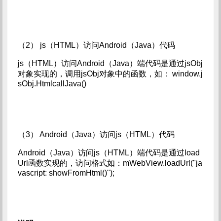
（2） js（HTML）访问Android（Java）代码
js（HTML）访问Android（Java）端代码是通过jsObj
对象实现的，调用jsObj对象中的函数，如： window.j
sObj.HtmlcallJava()
（3） Android（Java）访问js（HTML）代码
Android（Java）访问js（HTML）端代码是通过load
Url函数实现的，访问格式如：mWebView.loadUrl("ja
vascript: showFromHtml()");