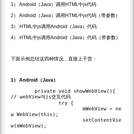
1） Android（Java）调用HTML中js代码
2） Android（Java）调用HTML中js代码（带参数）
3） HTML中js调用Android（Java）代码
4） HTML中js调用Android（Java）代码（带参数）
下面示例总结这四种情况，直接上干货：
1） Android（Java）
	private void showWebView(){		
// webView与js交互代码

		try {

			mWebView = ne
w WebView(this);

			setContentVie
w(mWebView);
