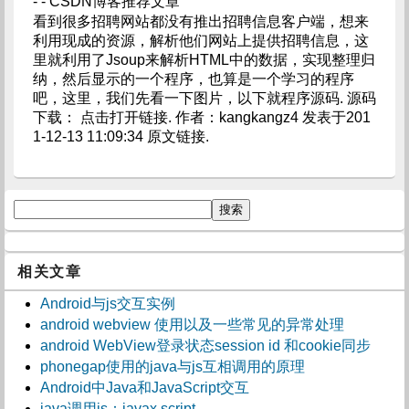
- - CSDN博客推荐文章
看到很多招聘网站都没有推出招聘信息客户端，想来
利用现成的资源，解析他们网站上提供招聘信息，这
里就利用了Jsoup来解析HTML中的数据，实现整理归
纳，然后显示的一个程序，也算是一个学习的程序
吧，这里，我们先看一下图片，以下就程序源码. 源码
下载： 点击打开链接. 作者：kangkangz4 发表于201
1-12-13 11:09:34 原文链接.
相关文章
Android与js交互实例
android webview 使用以及一些常见的异常处理
android WebView登录状态session id 和cookie同步
phonegap使用的java与js互相调用的原理
Android中Java和JavaScript交互
java调用js：javax.script