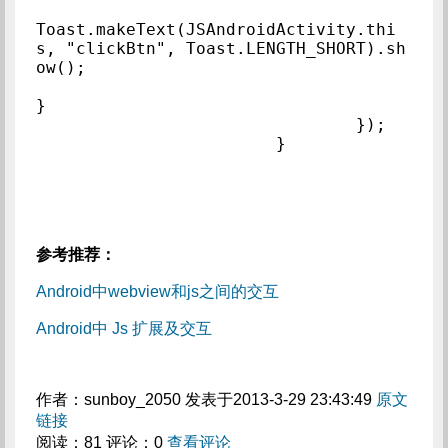
Toast.makeText(JSAndroidActivity.thi
s, "clickBtn", Toast.LENGTH_SHORT).sh
ow();

}

				});

			}
参考推荐：
Android中webview和js之间的交互
Android中 Js 扩展及交互
作者：sunboy_2050 发表于2013-3-29 23:43:49
原文
链接
阅读：81 评论：0
查看评论