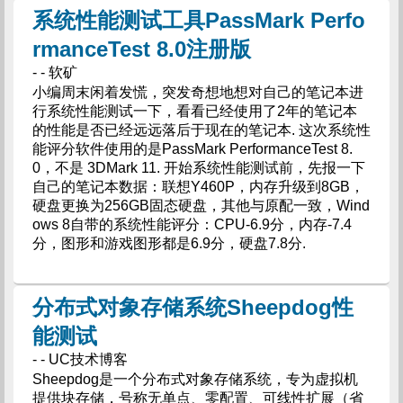
系统性能测试工具PassMark Perfo
rmanceTest 8.0注册版
- - 软矿
小编周末闲着发慌，突发奇想地想对自己的笔记本进
行系统性能测试一下，看看已经使用了2年的笔记本
的性能是否已经远远落后于现在的笔记本. 这次系统性
能评分软件使用的是PassMark PerformanceTest 8.
0，不是 3DMark 11. 开始系统性能测试前，先报一下
自己的笔记本数据：联想Y460P，内存升级到8GB，
硬盘更换为256GB固态硬盘，其他与原配一致，Wind
ows 8自带的系统性能评分：CPU-6.9分，内存-7.4
分，图形和游戏图形都是6.9分，硬盘7.8分.
分布式对象存储系统Sheepdog性
能测试
- - UC技术博客
Sheepdog是一个分布式对象存储系统，专为虚拟机
提供块存储，号称无单点、零配置、可线性扩展（省