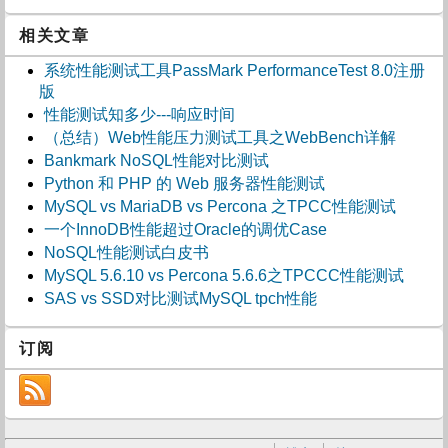
相关文章
系统性能测试工具PassMark PerformanceTest 8.0注册
版
性能测试知多少---响应时间
（总结）Web性能压力测试工具之WebBench详解
Bankmark NoSQL性能对比测试
Python 和 PHP 的 Web 服务器性能测试
MySQL vs MariaDB vs Percona 之TPCC性能测试
一个InnoDB性能超过Oracle的调优Case
NoSQL性能测试白皮书
MySQL 5.6.10 vs Percona 5.6.6之TPCCC性能测试
SAS vs SSD对比测试MySQL tpch性能
订阅