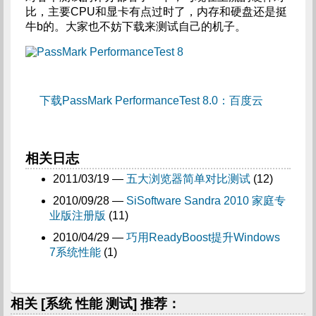
比，主要CPU和显卡有点过时了，内存和硬盘还是挺
牛b的。大家也不妨下载来测试自己的机子。
下载PassMark PerformanceTest 8.0：百度云
相关日志
2011/03/19 —
五大浏览器简单对比测试
(12)
2010/09/28 —
SiSoftware Sandra 2010 家庭专
业版注册版
(11)
2010/04/29 —
巧用ReadyBoost提升Windows
7系统性能
(1)
相关 [系统 性能 测试] 推荐：