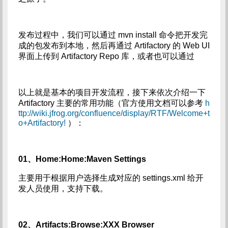
发布过程中，我们可以通过 mvn install 命令把开发完
成的包发布到本地，然后再通过 Artifactory 的 Web UI
界面上传到 Artifactory Repo 库，或者也可以通过
以上就是基本的项目开发流程，接下来依次介绍一下
Artifactory 主要的常用功能（官方使用文档可以参考
h
ttp://wiki.jfrog.org/confluence/display/RTF/Welcome+t
o+Artifactory!
）：
01、Home:Home:Maven Settings
主要用于根据用户选择生成对应的 settings.xml 给开
发人员使用，支持下载。
02、Artifacts:Browse:XXX Browser