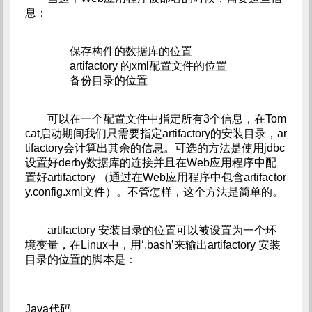
息：
保存构件的数据库的位置
artifactory 的xml配置文件的位置
备份目录的位置
可以在一个配置文件中指定所有3个信息，在Tom
cat启动期间我们只需要指定artifactory的安装目录，ar
tifactory会计算出其余的信息。可选的方法是使用jdbc
设置好derby数据库的连接并且在Web应用程序中配
置好artifactory （通过在Web应用程序中包含artifactor
y.config.xml文件）。不管怎样，这个方法是简单的。
artifactory 安装目录的位置可以被设置为一个环
境变量，在Linux中，用‘.bash’来输出artifactory 安装
目录的位置的脚本是：
Java代码