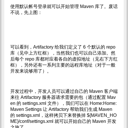
使用默认帐号登录就可以开始管理 Maven 库了。废话
不说，先上图：
可以看到，Artifactory 给我们定义了 6 个默认的 repo
库（见中上方红框），当然我们也可以自己添加。然
后每个 repo 库都对应着各自的虚拟地址（见右下方红
框），另外还有一系列主要的远程库地址（对于一般
开发来说够用了）。
开发过程中，开发人员可以通过自己的 Maven 客户端
来往 Artifactory 服务器请求需要的包（通过配置 Mav
en 的 settings.xml 文件），我们可以在 Home:Home:
Maven Settings 让 Artifactory 帮助我们生成 Maven
的 settings.xml，这样拷贝下来替换掉 ${MAVEN_HO
ME}/conf/settings.xml 就可以开始自己的 Maven 开发
之旅了。