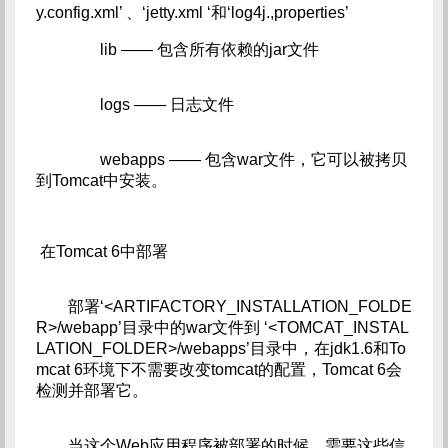
y.config.xml’ 、‘jetty.xml ‘和‘log4j.,properties’
lib —— 包含所有依赖的jar文件
logs —— 日志文件
webapps —— 包含war文件，它可以被拷贝
到Tomcat中安装。
在Tomcat 6中部署
部署‘<ARTIFACTORY_INSTALLATION_FOLDE
R>/webapp’目录中的war文件到 ‘<TOMCAT_INSTAL
LATION_FOLDER>/webapps’目录中，在jdk1.6和To
mcat 6环境下不需要改变tomcat的配置，Tomcat 6会
检测并部署它。
当这个Web应用程序被部署的时候，需要这些信