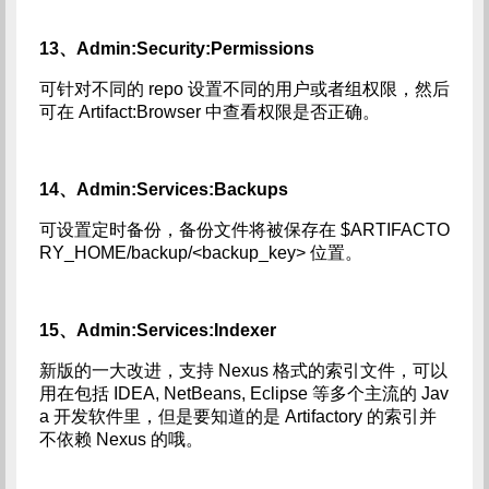
13、Admin:Security:Permissions
可针对不同的 repo 设置不同的用户或者组权限，然后
可在 Artifact:Browser 中查看权限是否正确。
14、Admin:Services:Backups
可设置定时备份，备份文件将被保存在 $ARTIFACTO
RY_HOME/backup/<backup_key> 位置。
15、Admin:Services:Indexer
新版的一大改进，支持 Nexus 格式的索引文件，可以
用在包括 IDEA, NetBeans, Eclipse 等多个主流的 Jav
a 开发软件里，但是要知道的是 Artifactory 的索引并
不依赖 Nexus 的哦。