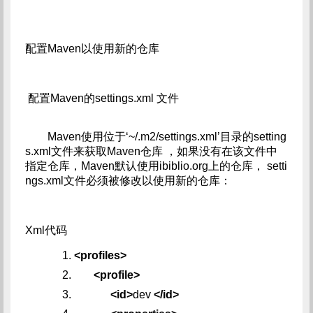
配置Maven以使用新的仓库
配置Maven的settings.xml 文件
Maven使用位于‘~/.m2/settings.xml’目录的setting
s.xml文件来获取Maven仓库 ，如果没有在该文件中
指定仓库，Maven默认使用ibiblio.org上的仓库， setti
ngs.xml文件必须被修改以使用新的仓库：
Xml代码
<profiles>
<profile>
<id>
dev
</id>