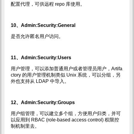
配置代理，可供远程 repo 库使用。
10、Admin:Security:General
是否允许匿名用户访问。
11、Admin:Security:Users
用户管理，可以添加普通用户或者管理员用户，Artifa
ctory 的用户管理机制类似 Unix 系统，可以分组，另
外也支持从 LDAP 中导入。
12、Admin:Security:Groups
用户组管理，可以建立多个组，方便用户归类，并可
以应用到 RBAC (role-based access control) 权限控
制机制里去。