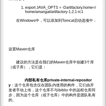
export JAVA_OPTS = -Dartifactory.home=/
home/amangat/artifactory-1.2.1-rc1
在Windows中，可以添加到Tomcat启动选项中：
设置Maven仓库
建议的方法是在我们的Maven仓库中创建3个库
（或子库），它们是：
内部私有仓库private-internal-repositor
y
：这个仓库包含仅在团队内使用的构件，它们由开
发者手动上传，这个仓库不与ibiblio 中的远程仓库同
步，因为这个仓库（或子仓库）中的构件是团队私有
的。