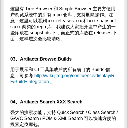
这里有 Tree Browser 和 Simple Browser 主要方便用
户浏览系统中的所有 repo 仓库，支持删除操作。注
意：这里可以看到 xxx-releases-xxx 和 xxx-snapshot
s-xxx 两类的 repo 库，我建议大家把开发中产生的一
些库放在 snapshots 下，而正式的库放在 releases 下
面，这样层次会比较清晰。
03、Artifacts:Browse:Builds
用于展示和 CI 工具集成后的所有项目的 Builds 信
息，可参考
http://wiki.jfrog.org/confluence/display/RT
F/Build+Integration
。
04、Artifacts:Search:XXX Search
强大的搜索功能，支持 Quick Search / Class Search /
GAVC Search / POM & XML Search 可以快速方便的
搜索定位库包。