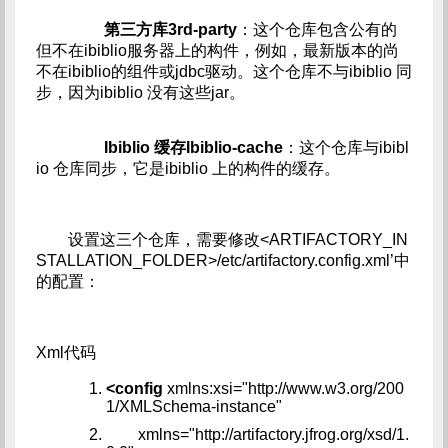
第三方库3rd-party
：这个仓库包含公有的
但不在ibiblio服务器上的构件，例如，最新版本的尚
不在ibiblio的组件或jdbc驱动。这个仓库不与ibiblio 同
步，因为ibiblio 没有这些jar。
Ibiblio 缓存Ibiblio-cache
：这个仓库与ibibl
io 仓库同步，它是ibiblio 上的构件的缓存。
设置这三个仓库，需要修改<ARTIFACTORY_IN
STALLATION_FOLDER>/etc/artifactory.config.xml’中
的配置：
Xml代码
<config
xmlns:xsi="http://www.w3.org/200
1/XMLSchema-instance"
xmlns="http://artifactory.jfrog.org/xsd/1.