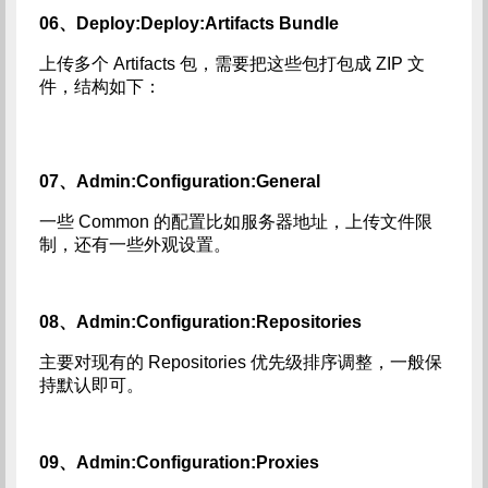
06、Deploy:Deploy:Artifacts Bundle
上传多个 Artifacts 包，需要把这些包打包成 ZIP 文
件，结构如下：
07、Admin:Configuration:General
一些 Common 的配置比如服务器地址，上传文件限
制，还有一些外观设置。
08、Admin:Configuration:Repositories
主要对现有的 Repositories 优先级排序调整，一般保
持默认即可。
09、Admin:Configuration:Proxies