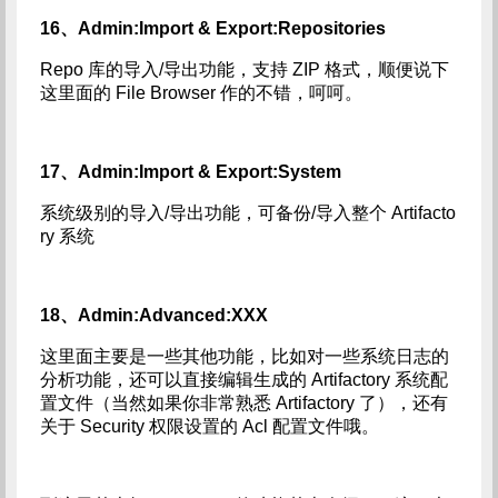
16、Admin:Import & Export:Repositories
Repo 库的导入/导出功能，支持 ZIP 格式，顺便说下
这里面的 File Browser 作的不错，呵呵。
17、Admin:Import & Export:System
系统级别的导入/导出功能，可备份/导入整个 Artifacto
ry 系统
18、Admin:Advanced:XXX
这里面主要是一些其他功能，比如对一些系统日志的
分析功能，还可以直接编辑生成的 Artifactory 系统配
置文件（当然如果你非常熟悉 Artifactory 了），还有
关于 Security 权限设置的 Acl 配置文件哦。