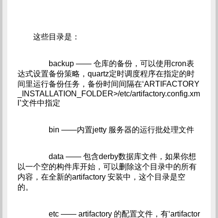
这些目录是：
backup —— 仓库的备份，可以使用cron表
达式设置备份策略，quartz定时调度程序在指定的时
间里运行备份任务，备份时间间隔在‘ARTIFACTORY
_INSTALLATION_FOLDER>/etc/artifactory.config.xm
l’文件中指定
bin ——内置jetty 服务器的运行批处理文件
data —— 包含derby数据库文件，如果你想
以一个空的构件库开始，可以删除这个目录中的所有
内容，在全新的artifactory 安装中，这个目录是空
的。
etc —— artifactory 的配置文件，有‘artifactor