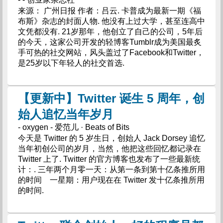
来源： 广州日报 作者：吕云. 卡普成为最新一期《福
布斯》杂志的封面人物. 他没有上过大学，甚至连高中
文凭都没有. 21岁那年，他创立了自己的公司，5年后
的今天，这家公司开发的轻博客Tumblr成为美国最炙
手可热的社交网站，风头盖过了Facebook和Twitter，
是25岁以下年轻人的社交首选.
【更新中】Twitter 诞生 5 周年，创
始人追忆当年岁月
- oxygen - 爱范儿 · Beats of Bits
今天是 Twitter 的 5 岁生日，创始人 Jack Dorsey 追忆
当年初创公司的岁月，当然，他把这些回忆都记录在
Twitter 上了. Twitter 的官方博客也发布了一些最新统
计：. 三年两个月零一天：从第一条到第十亿条推所用
的时间 一星期：用户现在在 Twitter 发十亿条推所用
的时间.