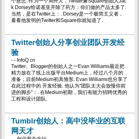
个悬念. 作为一个局外人，Twitter兼Square创始人Jac
k Dorsey给诺基亚开除了药方：你们做的产品太多了.
当然，是在Twitter上：. Dorsey是一个极简主义者，
看看他发明的Twitter和Square你就知道了.
Twitter创始人分享创业团队开发经
验
- - InfoQ cn
Twitter、Blogger的创始人之一Evan Williams最近把
精力放在了线上出版平台Medium上，经过八个月的
准备，目前Medium初具雏形. Evan Williams也分享了
在此过程中的 开发经验. 他认为“团队太大会放慢你前
进的脚步”：. 在Medium初期，我们有能力招聘优秀的
工程和设计团队.
Tumblr创始人：高中没毕业的互联
网天才
- - 创业家杂志社