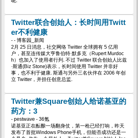
呢.
Twitter联合创始人：长时间用Twitt
er不利健康
- - 博客园_新闻
2月 25 日消息，社交网络 Twitter 全球拥有 5 亿用
户，甚至连传媒大亨鲁伯特·默多克（Rupert Murdoc
h）也加入了使用者行列. 不过 Twitter 联合创始人比兹
·斯通(Biz Stone)表示，长时间使用 Twitter 并非好
事，也不利于健康. 斯通与另外三名伙伴在 2006 年创
立 Twitter，并担任创意总监.
Twitter兼Square创始人给诺基亚的
药方：3
- pestwave - 36氪
诺基亚正在酝酿一场翻身仗，第一枪已经打响，昨天
发布了首批Windows Phone手机，但能否成功还是一