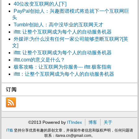
40位改变互联网的人[下]
PayPal创始人：兴趣图谱模式将造就下一个互联网巨
头
Tumblr创始人：高中没毕业的互联网天才
ifttt: 让整个互联网成为每个人的自动服务机器
外媒评:为什么没有任何一家公司能够垄断互联网?[英
文]
ifttt: 让整个互联网成为每个人的自动服务机器
ifttt.com的意义是什么？
极客攻略：让互联网为你服务--- ifttt 极客指南
ifttt：让整个互联网成为每个人的自动服务机器
订阅
©2013 Powered by
ITIndex
博客
关于
IT瘾
坚持分享优质有趣的原创文章，并保留作者信息和版权声明，任何问题请
联系：
itarea.cn@gmail.com
。