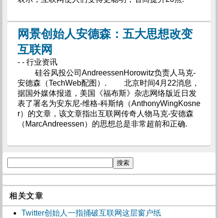
网景创始人安德森：五大思想改变
互联网
- - 行业资讯
硅谷风投公司AndreessenHorowitz负责人马克-
安德森（TechWeb配图）. 北京时间4月22消息，
据国外媒体报道，美国《福布斯》杂志网络版近日发
表了署名为安东尼-维格-科斯纳（AnthonyWingKosne
r）的文章，该文章指出互联网传奇人物马克-安德森
（MarcAndreessen）的思想总是非常超前和正确.
相关文章
Twitter创始人一指捅破互联网这层窗户纸