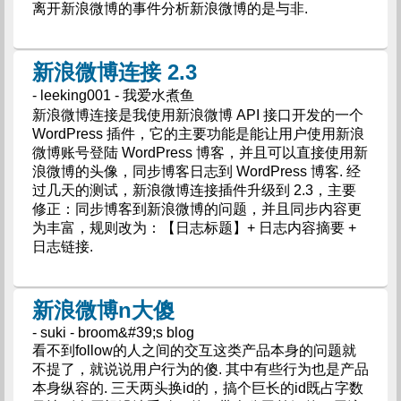
离开新浪微博的事件分析新浪微博的是与非.
新浪微博连接 2.3
- leeking001 - 我爱水煮鱼
新浪微博连接是我使用新浪微博 API 接口开发的一个
WordPress 插件，它的主要功能是能让用户使用新浪
微博账号登陆 WordPress 博客，并且可以直接使用新
浪微博的头像，同步博客日志到 WordPress 博客. 经
过几天的测试，新浪微博连接插件升级到 2.3，主要
修正：同步博客到新浪微博的问题，并且同步内容更
为丰富，规则改为：【日志标题】+ 日志内容摘要 +
日志链接.
新浪微博n大傻
- suki - broom&#39;s blog
看不到follow的人之间的交互这类产品本身的问题就
不提了，就说说用户行为的傻. 其中有些行为也是产品
本身纵容的. 三天两头换id的，搞个巨长的id既占字数