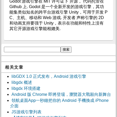
Godot 游戏引擎在 MIT 许可证下 开源， 代码托管在
Github 上. Godot 是一个全新开发的游戏引擎，其功
能集类似知名的跨平台游戏引擎 Unity，可用于开发 P
C、主机、移动和 Web 游戏. 开发者 声称引擎的 2D
和动画支持要强于 Unity，表示在功能和特性上没有
其它开源游戏引擎能相媲美.
相关文章
libGDX 1.0 正式发布，Android 游戏引擎
libgdx 概述
libgdx 环境搭建
Android 版 Chrome 即將登場，瀏覽器大戰殺向新舞台
領航桌面App一秒鐘把你的 Android 手機換成 iPhone
介面
JS游戏引擎列表