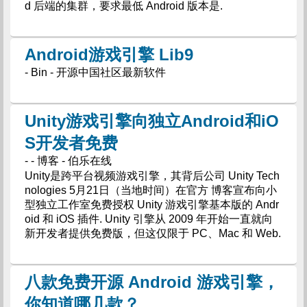
d 后端的集群，要求最低 Android 版本是.
Android游戏引擎 Lib9
- Bin - 开源中国社区最新软件
Unity游戏引擎向独立Android和iO
S开发者免费
- - 博客 - 伯乐在线
Unity是跨平台视频游戏引擎，其背后公司 Unity Tech
nologies 5月21日（当地时间）在官方 博客宣布向小
型独立工作室免费授权 Unity 游戏引擎基本版的 Andr
oid 和 iOS 插件. Unity 引擎从 2009 年开始一直就向
新开发者提供免费版，但这仅限于 PC、Mac 和 Web.
八款免费开源 Android 游戏引擎，
你知道哪几款？