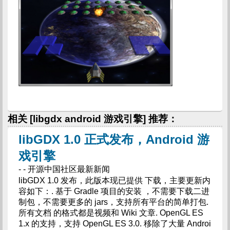
相关 [libgdx android 游戏引擎] 推荐：
libGDX 1.0 正式发布，Android 游
戏引擎
- - 开源中国社区最新新闻
libGDX 1.0 发布，此版本现已提供 下载，主要更新内
容如下：. 基于 Gradle 项目的安装 ，不需要下载二进
制包，不需要更多的 jars，支持所有平台的简单打包.
所有文档 的格式都是视频和 Wiki 文章. OpenGL ES
1.x 的支持，支持 OpenGL ES 3.0. 移除了大量 Androi