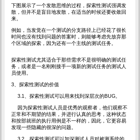
下图展示了一个发散思维的过程，探索性测试强调发
散，但并不是盲目地发散，在适当的时候还要收敛回
来。
例如，当发觉在一个测试的分支路径上已经花了很长
时间也没有找到问题的答案时，则能够考虑先放弃那
个区域的探索，因为还有一个主线的测试任务。
探索性测试尤其适合于那些需求不是很明确的测试任
务，或者是一名刚刚接手一项新的测试任务的测试人
员使用。
3、探索性测试的价值
3.1、探索性测试可以用来找到深层次的BUG。
因为探索性测试人员是优秀的观察者，他们观察不
正常和不期望的结果，并进行认真的思考，这种状态
和按部就班的执行用例是不一样的，因此，它更容易
发现一些隐藏的很深的问题。
3.2、探索性测试可以加深测试人员对被测系统的