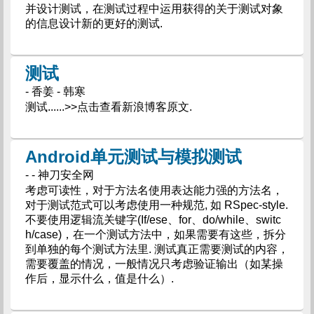
并设计测试，在测试过程中运用获得的关于测试对象
的信息设计新的更好的测试.
测试
- 香姜 - 韩寒
测试......>>点击查看新浪博客原文.
Android单元测试与模拟测试
- - 神刀安全网
考虑可读性，对于方法名使用表达能力强的方法名，
对于测试范式可以考虑使用一种规范, 如 RSpec-style.
不要使用逻辑流关键字(If/ese、for、do/while、switc
h/case)，在一个测试方法中，如果需要有这些，拆分
到单独的每个测试方法里. 测试真正需要测试的内容，
需要覆盖的情况，一般情况只考虑验证输出（如某操
作后，显示什么，值是什么）.