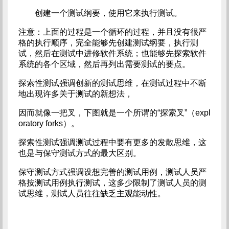
创建一个测试纲要，使用它来执行测试。
注意：上面的过程是一个循环的过程，并且没有很严
格的执行顺序，完全能够先创建测试纲要，执行测
试，然后在测试中进修软件系统；也能够先探索软件
系统的各个区域，然后再列出需要测试的要点。
探索性测试强调创新的测试思维，在测试过程中不断
地出现许多关于测试的新想法，
因而就像一把叉，下图就是一个所谓的“探索叉”（expl
oratory forks）。
探索性测试强调测试过程中要有更多的发散思维，这
也是与保守测试方式的最大区别。
保守测试方式强调设想完善的测试用例，测试人员严
格按测试用例执行测试，这多少限制了测试人员的测
试思维，测试人员往往缺乏主观能动性。