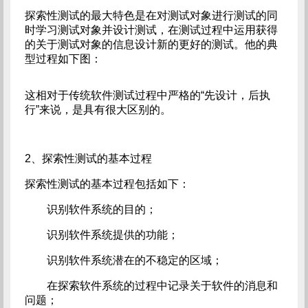
探索性测试的最大特色是在对测试对象进行测试的同
时学习测试对象并设计测试，在测试过程中运用获得
的关于测试对象的信息设计新的更好的测试。他的典
型过程如下图：
这相对于传统软件测试过程中严格的“先设计，后执
行”来说，是具有很大区别的。
2、探索性测试的基本过程
探索性测试的基本过程包括如下：
识别软件系统的目的；
识别软件系统提供的功能；
识别软件系统潜在的不稳定的区域；
在探索软件系统的过程中记录关于软件的消息和
问题；