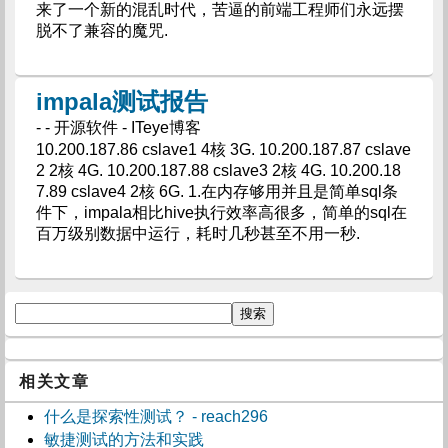
来了一个新的混乱时代，苦逼的前端工程师们永远摆
脱不了兼容的魔咒.
impala测试报告
- - 开源软件 - ITeye博客
10.200.187.86 cslave1 4核 3G. 10.200.187.87 cslave
2 2核 4G. 10.200.187.88 cslave3 2核 4G. 10.200.18
7.89 cslave4 2核 6G. 1.在内存够用并且是简单sql条
件下，impala相比hive执行效率高很多，简单的sql在
百万级别数据中运行，耗时几秒甚至不用一秒.
相关文章
什么是探索性测试？ - reach296
敏捷测试的方法和实践