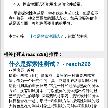
4.3、探索性测试不能用来评估软件质量。
尽管探索性测试是一种有效的测试方法，但是它不
意味着是一种全面覆盖的测试方法。如果你要评估测
试是否全面，可能你需要其他的手段。
本文链接：
什么是探索性测试？
，转载请注明。
相关 [测试 reach296] 推荐：
什么是探索性测试？ - reach296
- - 博客园_首页
探索性测试（ET）是敏捷世界里的一种重要测试方
法，作为一个研究性的工具，它是用户故事测试和自
动化回归集的重要补充. 它是一种经过深思熟虑的测试
方式，没有测试脚本，可以使你的测试超出各种明显
已经测试过的场景. 探索测试将学习，测试设计和测试
执行整合在一起，形成一种测试方法. 探索性测试的最
大特色是在对测试对象进行测试的同时学习测试对象