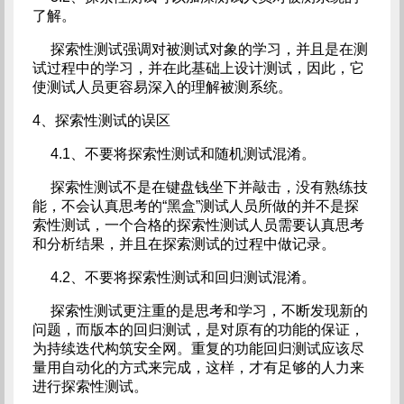
了解。
探索性测试强调对被测试对象的学习，并且是在测
试过程中的学习，并在此基础上设计测试，因此，它
使测试人员更容易深入的理解被测系统。
4、探索性测试的误区
4.1、不要将探索性测试和随机测试混淆。
探索性测试不是在键盘钱坐下并敲击，没有熟练技
能，不会认真思考的“黑盒”测试人员所做的并不是探
索性测试，一个合格的探索性测试人员需要认真思考
和分析结果，并且在探索测试的过程中做记录。
4.2、不要将探索性测试和回归测试混淆。
探索性测试更注重的是思考和学习，不断发现新的
问题，而版本的回归测试，是对原有的功能的保证，
为持续迭代构筑安全网。重复的功能回归测试应该尽
量用自动化的方式来完成，这样，才有足够的人力来
进行探索性测试。