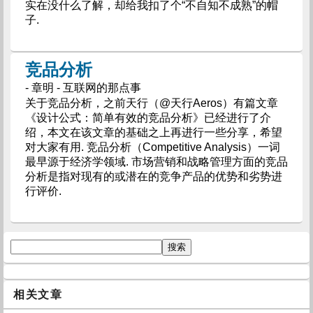
实在没什么了解，却给我扣了个“不自知不成熟”的帽
子.
竞品分析
- 章明 - 互联网的那点事
关于竞品分析，之前天行（@天行Aeros）有篇文章
《设计公式：简单有效的竞品分析》已经进行了介
绍，本文在该文章的基础之上再进行一些分享，希望
对大家有用. 竞品分析（Competitive Analysis）一词
最早源于经济学领域. 市场营销和战略管理方面的竞品
分析是指对现有的或潜在的竞争产品的优势和劣势进
行评价.
相关文章