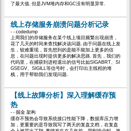
了最大值. 但是JVM堆内存和GC没有明显异常.
线上存储服务崩溃问题分析记录
- - codedump
上周我们的存储服务在某个线上项目频繁出现崩溃，
花了几天的时间来查找解决该问题. 由于问题在线上发
生，较难重现，首先想到的是能不能加上更多的信
息，在问题出现时提供更多的解决思路. 首先，我们的
代码里，在捕获到进程退出的信号比如SIGABRT、SI
GSEGV、SIGILL等信号时，会打印出主线程的堆
栈，用于帮助我们发现问题.
【线上故障分析】深入理解缓存预
热
- - 掘金 架构
缓存不预热会导致系统接口性能下降，数据库压力增
加，更重要的是导致我写了两天的复盘文档，在复盘
会上被骂出了翔. 事情发生在几年前，我刚毕业时，第