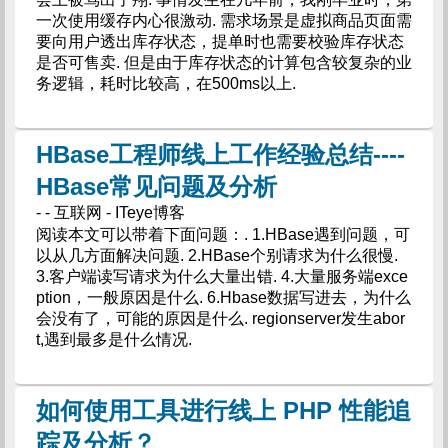
一次使用缓存内心很激动. 需求场景是虚拟商品页面需
要向用户透出库存状态，提单时也需要校验库存状态
是否可售卖. 但是由于库存状态的计算包含较复杂的业
务逻辑，耗时比较高，在500ms以上.
HBase工程师线上工作经验总结----
HBase常见问题及分析
- - 互联网 - ITeye博客
阅读本文可以带着下面问题：. 1.HBase遇到问题，可
以从几方面解决问题. 2.HBase个别请求为什么很慢.
3.客户端读写请求为什么大量出错. 4.大量服务端exce
ption，一般原因是什么. 6.Hbase数据写进去，为什么
会没有了，可能的原因是什么. regionserver发生abor
t,遇到最多是什么情况.
如何使用工具进行线上 PHP 性能追
踪及分析？