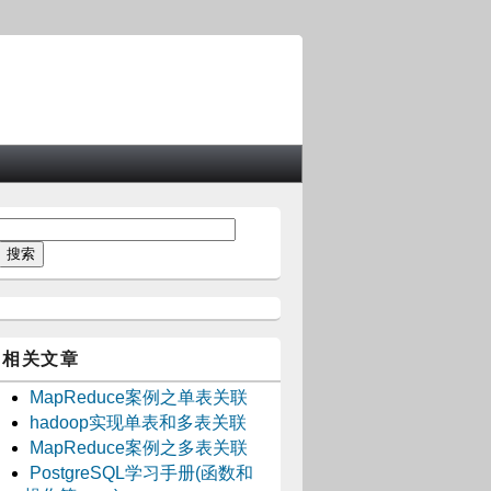
相关文章
MapReduce案例之单表关联
hadoop实现单表和多表关联
MapReduce案例之多表关联
PostgreSQL学习手册(函数和