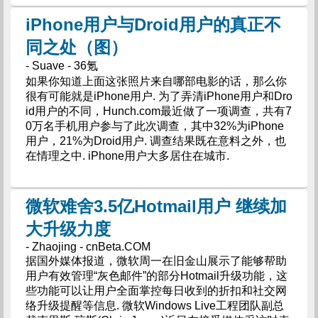
iPhone用户与Droid用户的真正不
同之处（图）
- Suave - 36氪
如果你知道上面这张照片来自哪部电影的话，那么你
很有可能就是iPhone用户. 为了弄清iPhone用户和Dro
id用户的不同，Hunch.com最近做了一项调查，共有7
0万名手机用户参与了此次调查，其中32%为iPhone
用户，21%为Droid用户. 调查结果既在意料之外，也
在情理之中. iPhone用户大多居住在城市.
微软难舍3.5亿Hotmail用户 继续加
大升级力度
- Zhaojing - cnBeta.COM
据国外媒体报道，微软周一在旧金山展示了能够帮助
用户有效管理“灰色邮件”的部分Hotmail升级功能，这
些功能可以让用户全面掌控每日收到的折扣和社交网
络升级提醒等信息. 微软Windows Live工程团队副总