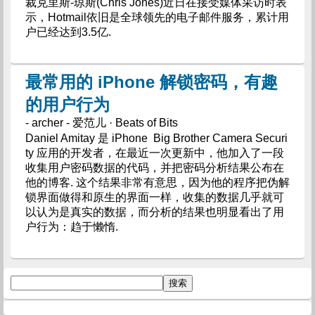
裁克里斯-琼斯(Chris Jones)近日在接受媒体采访时表
示，Hotmail依旧是全球领先的电子邮件服务，累计用
户已经达到3.5亿.
最常用的 iPhone 解锁密码，有趣
的用户行为
- archer - 爱范儿 · Beats of Bits
Daniel Amitay 是 iPhone Big Brother Camera Securi
ty 应用的开发者，在最近一次更新中，他加入了一段
收集用户密码数据的代码，并把密码分析结果公布在
他的博客. 这个结果非常有意思，因为他的程序把伪解
锁界面做得和原生的界面一样，收集的数据几乎就可
以认为是真实的数据，而分析的结果也明显看出了用
户行为：趋于懒惰.