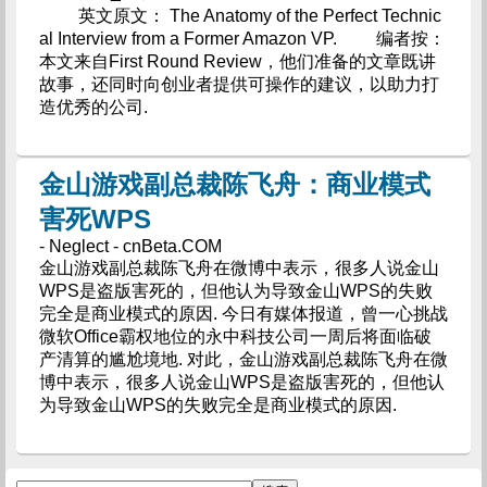
英文原文： The Anatomy of the Perfect Technic
al Interview from a Former Amazon VP. 编者按：
本文来自First Round Review，他们准备的文章既讲
故事，还同时向创业者提供可操作的建议，以助力打
造优秀的公司.
金山游戏副总裁陈飞舟：商业模式
害死WPS
- Neglect - cnBeta.COM
金山游戏副总裁陈飞舟在微博中表示，很多人说金山
WPS是盗版害死的，但他认为导致金山WPS的失败
完全是商业模式的原因. 今日有媒体报道，曾一心挑战
微软Office霸权地位的永中科技公司一周后将面临破
产清算的尴尬境地. 对此，金山游戏副总裁陈飞舟在微
博中表示，很多人说金山WPS是盗版害死的，但他认
为导致金山WPS的失败完全是商业模式的原因.