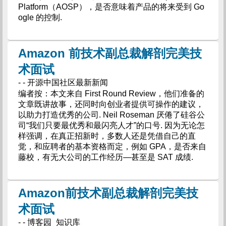
Platform（AOSP），是否意味着产品的将来受到 Go
ogle 的控制.
Amazon 前技术副总裁解剖完美技
术面试
- - 开源中国社区最新新闻
编者按：本文来自 First Round Review，他们准备的
文章既讲故事，还同时向创业者提供可操作的建议，
以助力打造优秀的公司. Neil Roseman 厌倦了硅谷公
司“我们只要最优秀和最闪亮人才”的口号. 因为无论怎
样强调，在真正招新时，多数人还是凭借自己的直
觉，和应聘者的基本资格而定，例如 GPA，是否来自
藤校，有无大公司的工作经历—甚至是 SAT 成绩.
Amazon前技术副总裁解剖完美技
术面试
- - 博客园_知识库