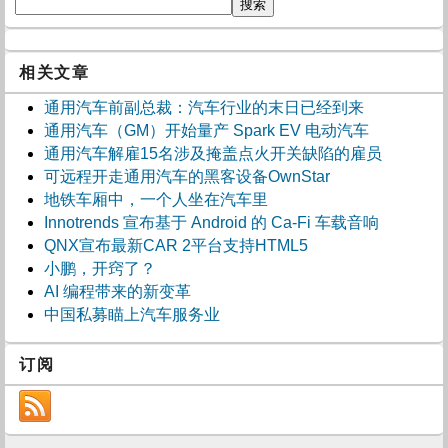
相关文章
通用汽车前副总裁：汽车行业的末日已经到来
通用汽车（GM）开始量产 Spark EV 电动汽车
通用汽车解雇15名涉及掩盖点火开关缺陷的雇员
可远程开走通用汽车的黑客设备OwnStar
地铁车厢中，一个人坐在汽车里
Innotrends 宣布基于 Android 的 Ca-Fi 车载音响
QNX宣布最新CAR 2平台支持HTML5
小鹏，开窍了？
AI 编程带来的新变革
中国私募瞄上汽车服务业
订阅