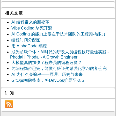
相关文章
AI 编程带来的新变革
Vibe Coding 杀死开源
AI Coding 的能力上限在于技术团队的工程架构能力
编程时间分配图
用 AlphaCode 编程
成为超级个体：AI时代的研发人员编程技巧最佳实践 -
Phodal | Phodal - A Growth Engineer
大模型真的加快了程序员的编程速度？
纯编程岗位已完，能做可验证奖励强化学习的都会完
AI 为什么会编程——原理、历史与未来
GitOps初阶指南：将DevOps扩展至K8S
订阅