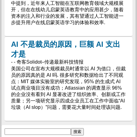
中提到，近年来人工智能在互联网教育领域大规模展
开，但在在线幼儿启蒙英语教育中的应用甚少，随着
资本的注入和行业的发展，其有望通过人工智能进一
步提升用户在线启蒙英语学习的体验和效率.
AI 不是裁员的原因，巨额 AI 支出
才是
- - 奇客Solidot–传递最新科技情报
美国公司在宣布大规模裁员时通常以 AI 为借口，但裁
员的原因真的是 AI 吗. 很多研究和数据给出了不同观
点：MIT 媒体实验室的研究发现，95% 的生成式 AI
试点商业项目没有成功；Atlassian 的调查显示 96%
的企业没有看到 AI 显著改进了组织效率、创新或工作
质量；另一项研究显示四成企业员工在工作中面临“AI
垃圾（AI slop）”问题，需要花大量时间处理该问题.