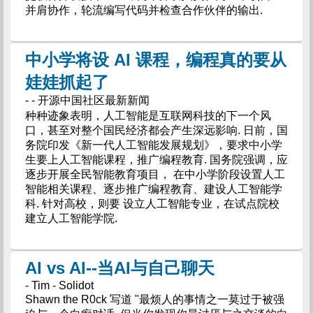
并肩协作，轮流编写代码并检查合作伙伴的输出.
中小学将设 AI 课程，编程真的要从
娃娃抓起了
- - 开源中国社区最新新闻
种种迹象表明，人工智能是互联网科技的下一个风
口，甚至对整个国民经济都会产生深远影响. 日前，国
务院印发《新一代人工智能发展规划》，要求中小学
生要上人工智能课程，推广编程教育. 国务院强调，应
逐步开展全民智能教育项目， 在中小学阶段设置人工
智能相关课程、逐步推广编程教育、建设人工智能学
科. 针对高校，则要 设立人工智能专业，在试点院校
建立人工智能学院.
AI vs AI--当AI与自己聊天
- Tim - Solidot
Shawn the R0ck 写道 "最烦人的事情之一莫过于被强