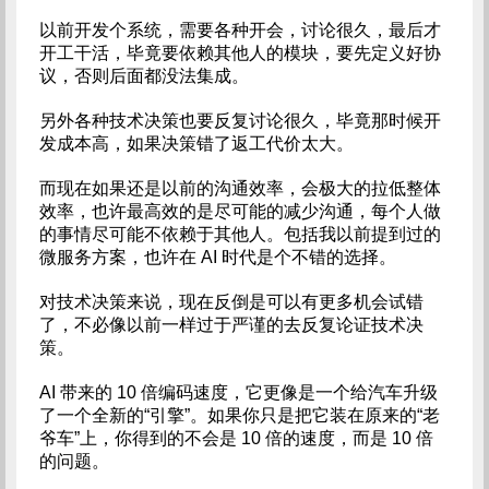
以前开发个系统，需要各种开会，讨论很久，最后才
开工干活，毕竟要依赖其他人的模块，要先定义好协
议，否则后面都没法集成。
另外各种技术决策也要反复讨论很久，毕竟那时候开
发成本高，如果决策错了返工代价太大。
而现在如果还是以前的沟通效率，会极大的拉低整体
效率，也许最高效的是尽可能的减少沟通，每个人做
的事情尽可能不依赖于其他人。包括我以前提到过的
微服务方案，也许在 AI 时代是个不错的选择。
对技术决策来说，现在反倒是可以有更多机会试错
了，不必像以前一样过于严谨的去反复论证技术决
策。
AI 带来的 10 倍编码速度，它更像是一个给汽车升级
了一个全新的“引擎”。如果你只是把它装在原来的“老
爷车”上，你得到的不会是 10 倍的速度，而是 10 倍
的问题。