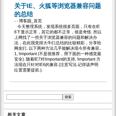
关于IE、火狐等浏览器兼容问题
的总结
- - 博客园_首页
今天整理系统，发现系统很多页面，只有在IE
6下显示正常，其它的都不正常，很是奇怪. 所以
上网找了一些关于浏览器兼容的问题和解决办
法，在此我觉得大牛们总结的比较精彩，分享给
网友们. 以下两种方法几乎能解决现今所有兼容..
1, !important (不是很推荐，用下面的一种感觉最
安全). 随着IE7对!important的支持, !important 方
法现在只针对IE6的兼容.(注意写法.记得该声明
位置需要提前.).
相关文章