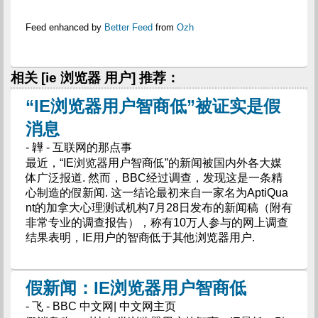
Feed enhanced by
Better Feed
from
Ozh
相关 [ie 浏览器 用户] 推荐：
“IE浏览器用户智商低”被证实是假
消息
- 韡 - 互联网的那点事
最近，“IE浏览器用户智商低”的新闻被国内外各大媒
体广泛报道. 然而，BBC经过调查，发现这是一条精
心制造的假新闻. 这一结论最初来自一家名为AptiQua
nt的加拿大心理测试机构7月28日发布的新闻稿（附有
非常专业的调查报告），称有10万人参与的网上调查
结果表明，IE用户的智商低于其他浏览器用户.
假新闻：IE浏览器用户智商低
- 飞 - BBC 中文网| 中文网主页