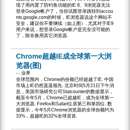
现了用内置了防钓鱼功能的IE 8、9浏览器无法
登录Google帐户了，当你试图登录跳转到accou
nts.google.com的时候，IE浏览器说这个网站不
安全，建议你不要继续（如上图）. 尤其对于IE9
用户来说，想登录Google帐户是完全没可能的
了，除非换用其它浏览器.
Chrome超越IE成全球第一大浏
览器(图)
- - 业界
全球范围内，Chrome的份额已经超越了IE. 中国
市场上IE仍然遥遥领先. 北京时间5月21日下午消
息，美国市场研究公司Statcounter的数据显示，
截至今年5月，Chrome已超越IE，成为全球第一
大浏览器. Firefox和Safari位居第三和第四位. 数
据显示，今年5月Chrome浏览器的全球份额约为
33%，超越IE的32%全球居首.