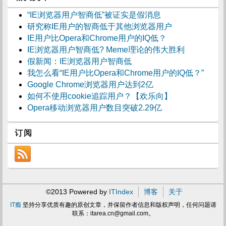
“IE浏览器用户智商低”被证实是假消息
研究称IE用户的智商低于其他浏览器用户
IE用户比Opera和Chrome用户的IQ低？
IE浏览器用户智商低? Meme理论的伟大胜利
假新闻：IE浏览器用户智商低
我怎么看“IE用户比Opera和Chrome用户的IQ低？”
Google Chrome浏览器用户达到2亿
如何不使用cookie追踪用户？【欢乐向】
Opera移动浏览器用户数目突破2.29亿
订阅
©2013 Powered by
ITIndex
博客
关于
IT瘾
坚持分享优质有趣的原创文章，并保留作者信息和版权声明，任何问题请
联系：
itarea.cn@gmail.com
。