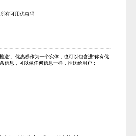
品所有可用优惠码
推送’。优惠券作为一个实体，也可以包含进“你有优
这条信息，可以像任何信息一样，推送给用户：