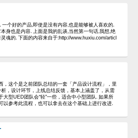
. 一个好的产品,即使是没有内容,也是能够被人喜欢的.
本身也是内容. 上面是我的乱谈,当然第一句话,我想,绝
下面的内容来自于:http://www.huxiu.com/articl
西，这个是之前团队总结的一套「产品设计流程」，里
分析，设计环节，上线总结反馈，基本上涵盖了，从需
大型UED团队会“轻”一些，适合中小型团队. 如果所
可以参考此流程，也可以拿去在这个基础上进行改进.
计