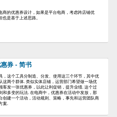
电商的优惠券设计，如果是平台电商，考虑跨店铺优
但也是基于上述思路。
券 - 简书
具，这个工具分制造、分发、使用这三个环节，其中优
队这两个群体. 类似实体店铺，运营部门希望做一场优
顾客发一张优惠券，以此让利促销，提升业绩. 这个过
则和多变的玩法. 在电商中，优惠券在活动中发放，那
台创建一个活动，活动规则、策略，事先和运营团队商
方案.