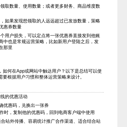
、领取数量、使用数量；或者更多财务、商品维度数
券，如果发现想领取的人远远超过已发放数量，策略
优惠券数量
某个用户损失，可以定点将一张优惠券直接发到他账
商中也是常规运营策略，比如新用户登陆之后，发
在那里
，如何在App或网站中触达用户？以下是总结可以使
需要根据用户习惯和整体运营策略来设计。
上线的优惠活动
确优惠码，兑换出一张券
合作时，复制他的优惠码，回到电商客户端中使用
适合站外传播、容易统计推广合作渠道、适合结合站