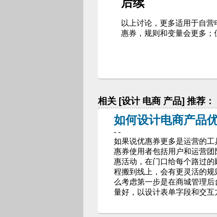
后续
以上讨论，更多适用于自营
惠券，规则和变量会更多；
相关 [设计 电商 产品] 推荐：
如何设计电商产品优惠
- -
如果说优惠券更多是运营的工
惠券使用者包括用户和运营团
惠活动，在门口给每个路过的
程搬到线上，会有更灵活的规
么考虑第一步是在商城管理后
量好，以设计表单字段和交互