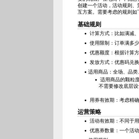
创建一个活动，活动规则、
互方案。需要考虑的规则如
基础规则
计算方式：比如满减
使用限制：订单满多
优惠额度：根据计算
发放方式：优惠码兑
适用商品：全场、品类
适用商品的颗粒
不需要修改底层设
用券有效期：考虑精
运营策略
活动有效期：不同于
优惠券数量：一个活