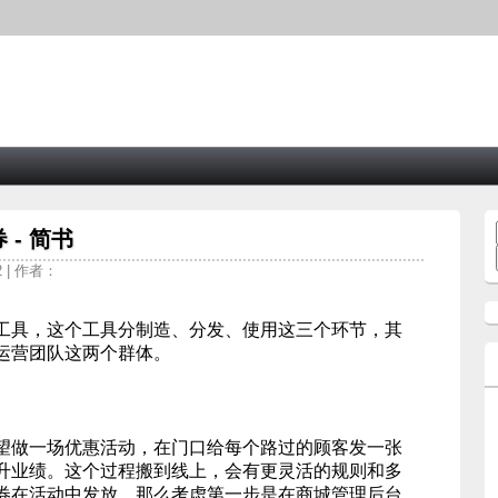
- 简书
2 | 作者：
工具，这个工具分制造、分发、使用这三个环节，其
运营团队这两个群体。
望做一场优惠活动，在门口给每个路过的顾客发一张
升业绩。这个过程搬到线上，会有更灵活的规则和多
券在活动中发放，那么考虑第一步是在商城管理后台