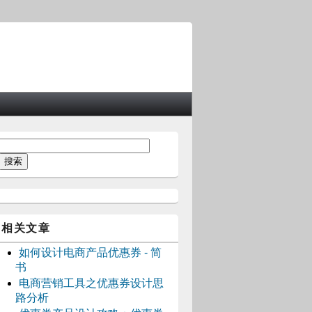
相关文章
如何设计电商产品优惠券 - 简
书
电商营销工具之优惠券设计思
路分析