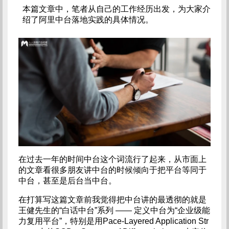
本篇文章中，笔者从自己的工作经历出发，为大家介
绍了阿里中台落地实践的具体情况。
在过去一年的时间中台这个词流行了起来，从市面上
的文章看很多朋友讲中台的时候倾向于把平台等同于
中台，甚至是后台当中台。
在打算写这篇文章前我觉得把中台讲的最透彻的就是
王健先生的“白话中台”系列 —— 定义中台为“企业级能
力复用平台”，特别是用Pace-Layered Application Str