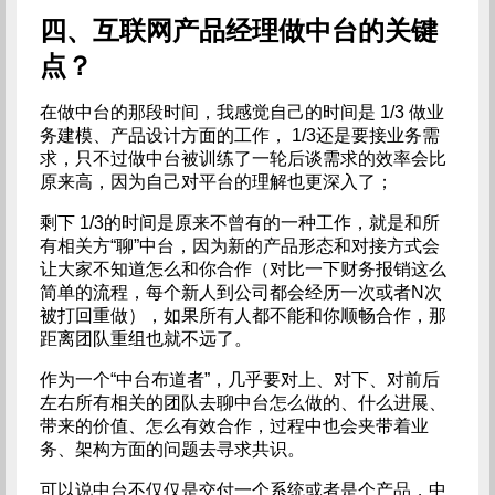
四、互联网产品经理做中台的关键
点？
在做中台的那段时间，我感觉自己的时间是 1/3 做业
务建模、产品设计方面的工作， 1/3还是要接业务需
求，只不过做中台被训练了一轮后谈需求的效率会比
原来高，因为自己对平台的理解也更深入了；
剩下 1/3的时间是原来不曾有的一种工作，就是和所
有相关方“聊”中台，因为新的产品形态和对接方式会
让大家不知道怎么和你合作（对比一下财务报销这么
简单的流程，每个新人到公司都会经历一次或者N次
被打回重做），如果所有人都不能和你顺畅合作，那
距离团队重组也就不远了。
作为一个“中台布道者”，几乎要对上、对下、对前后
左右所有相关的团队去聊中台怎么做的、什么进展、
带来的价值、怎么有效合作，过程中也会夹带着业
务、架构方面的问题去寻求共识。
可以说中台不仅仅是交付一个系统或者是个产品，中