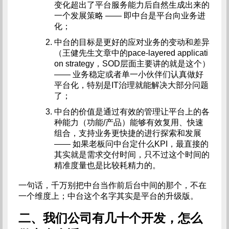
变化超出了平台服务能力后自然生成出来的
一个发展策略 —— 即中台是平台向业务进
化；
中台的目标是更好的应对业务的变动和差异
（王健先生文章中的pace-layered applicati
on strategy，SOD层面主要讲的就是这个）
—— 业务稳定或者单一小伙伴们认真做好
平台化，特别是IT治理就能解决大部分问题
了；
中台的价值是通过有效的管理让平台上的各
种能力（功能/产品）能够有效复用、快速
组合，支持业务更快捷的进行探索和发展
—— 如果老板问中台定什么KPI，最直接的
其实就是需求交付时间，只不过这个时间的
精准度量也是比较耗精力的。
一句话，千万别把中台当作前后台中间的那个，不在
一个维度上；中台这个名字其实是平台的升级版。
二、我们公司有几十个开发，怎么