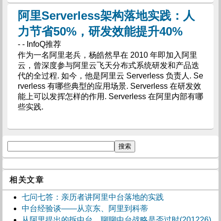
阿里Serverless架构落地实践：人
力节省50%，研发效能提升40%
- - InfoQ推荐
作为一名阿里老兵，杨皓然早在 2010 年即加入阿里
云，曾深度参与阿里云飞天分布式系统研发和产品迭
代的全过程. 如今，他是阿里云 Serverless 负责人. Se
rverless 有哪些典型的应用场景. Serverless 在研发效
能上可以发挥怎样的作用. Serverless 在阿里内部有哪
些实践.
相关文章
七问七答：亲历者讲阿里中台落地的实践
中台经验谈——从京东、阿里到科蒂
从阿里提出的拆中台，聊聊中台战略是否过时(201226)