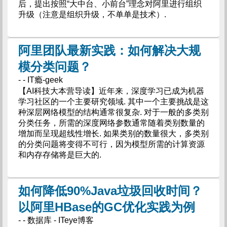
后，提出按照“大中台、小前台”理念对阿里进行组织
升级（注意是组织升级，不单单是技术）.
阿里团队最新实践：如何解决大规
模分类问题？
- - IT瘾-geek
【AI科技大本营导读】近年来，深度学习已成为机器
学习社区的一个主要研究领域. 其中一个主要挑战是这
种深层网络模型的结构通常很复杂. 对于一般的多类别
分类任务，所需的深度网络参数通常随着类别数量的
增加而呈现超线性增长. 如果类别的数量很大，多类别
的分类问题将变得不可行，因为模型所需的计算资源
和内存存储将是巨大的.
如何降低90%Java垃圾回收时间？
以阿里HBase的GC优化实践为例
- - 数据库 - ITeye博客