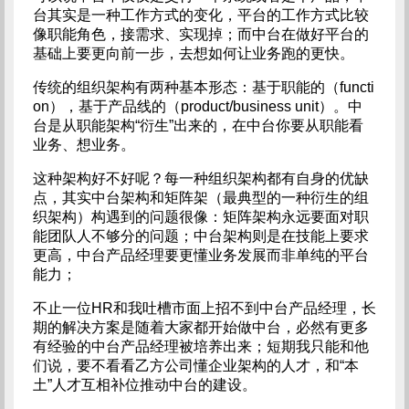
台其实是一种工作方式的变化，平台的工作方式比较
像职能角色，接需求、实现掉；而中台在做好平台的
基础上要更向前一步，去想如何让业务跑的更快。
传统的组织架构有两种基本形态：基于职能的（functi
on），基于产品线的（product/business unit）。中
台是从职能架构“衍生”出来的，在中台你要从职能看
业务、想业务。
这种架构好不好呢？每一种组织架构都有自身的优缺
点，其实中台架构和矩阵架（最典型的一种衍生的组
织架构）构遇到的问题很像：矩阵架构永远要面对职
能团队人不够分的问题；中台架构则是在技能上要求
更高，中台产品经理要更懂业务发展而非单纯的平台
能力；
不止一位HR和我吐槽市面上招不到中台产品经理，长
期的解决方案是随着大家都开始做中台，必然有更多
有经验的中台产品经理被培养出来；短期我只能和他
们说，要不看看乙方公司懂企业架构的人才，和“本
土”人才互相补位推动中台的建设。