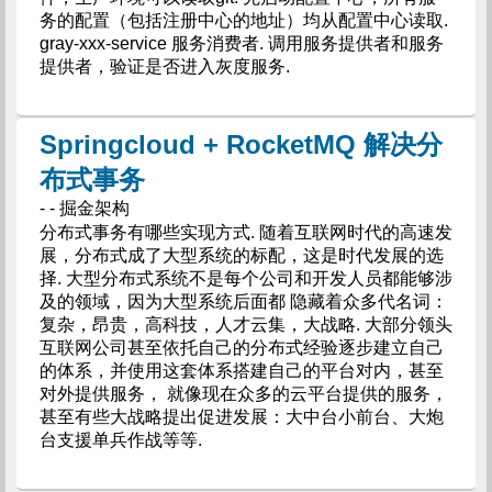
务的配置（包括注册中心的地址）均从配置中心读取.
gray-xxx-service 服务消费者. 调用服务提供者和服务
提供者，验证是否进入灰度服务.
Springcloud + RocketMQ 解决分
布式事务
- - 掘金架构
分布式事务有哪些实现方式. 随着互联网时代的高速发
展，分布式成了大型系统的标配，这是时代发展的选
择. 大型分布式系统不是每个公司和开发人员都能够涉
及的领域，因为大型系统后面都 隐藏着众多代名词：
复杂，昂贵，高科技，人才云集，大战略. 大部分领头
互联网公司甚至依托自己的分布式经验逐步建立自己
的体系，并使用这套体系搭建自己的平台对内，甚至
对外提供服务， 就像现在众多的云平台提供的服务，
甚至有些大战略提出促进发展：大中台小前台、大炮
台支援单兵作战等等.