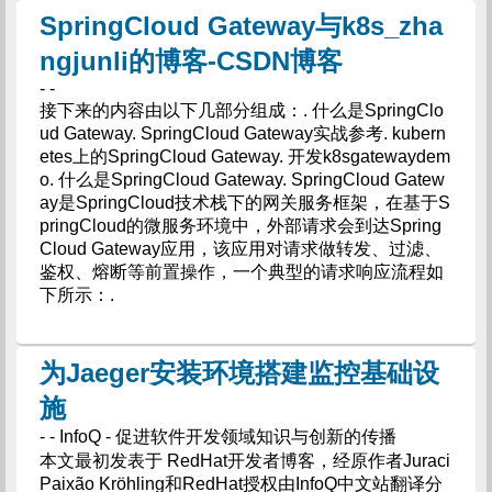
SpringCloud Gateway与k8s_zha
ngjunli的博客-CSDN博客
- -
接下来的内容由以下几部分组成：. 什么是SpringClo
ud Gateway. SpringCloud Gateway实战参考. kubern
etes上的SpringCloud Gateway. 开发k8sgatewaydem
o. 什么是SpringCloud Gateway. SpringCloud Gatew
ay是SpringCloud技术栈下的网关服务框架，在基于S
pringCloud的微服务环境中，外部请求会到达Spring
Cloud Gateway应用，该应用对请求做转发、过滤、
鉴权、熔断等前置操作，一个典型的请求响应流程如
下所示：.
为Jaeger安装环境搭建监控基础设
施
- - InfoQ - 促进软件开发领域知识与创新的传播
本文最初发表于 RedHat开发者博客，经原作者Juraci
Paixão Kröhling和RedHat授权由InfoQ中文站翻译分