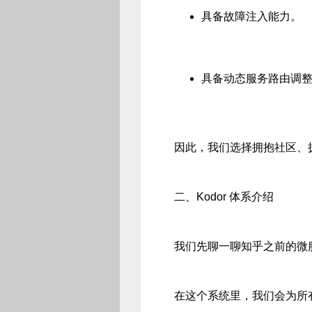
具备故障注入能力。
具备动态服务路由调
因此，我们选择拥抱社区、拥抱 Se
二、Kodor 体系介绍
我们先聊一聊知乎之前的微服
在这个系统里，我们会为所有微