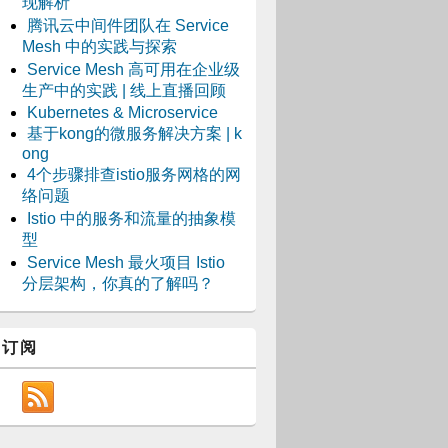
现解析
腾讯云中间件团队在 Service
Mesh 中的实践与探索
Service Mesh 高可用在企业级
生产中的实践 | 线上直播回顾
Kubernetes & Microservice
基于kong的微服务解决方案 | k
ong
4个步骤排查istio服务网格的网
络问题
Istio 中的服务和流量的抽象模
型
Service Mesh 最火项目 Istio
分层架构，你真的了解吗？
订阅