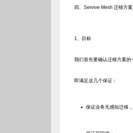
四、Servive Mesh 迁移方案
1、目标
我们首先要确认迁移方案的
即满足这几个保证：
保证业务无感知迁移