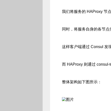
我们将服务的 HAProxy 节
同时，将服务自身的各节点信息，
这样客户端通过 Consul 
而 HAProxy 则通过 cons
整体架构如下图所示：