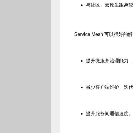
与社区、云原生距离
Service Mesh 可以很
提升微服务治理能力
减少客户端维护、迭
提升服务间通信速度