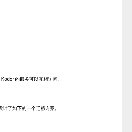
；
和 Kodor 的服务可以互相访问。
设计了如下的一个迁移方案。