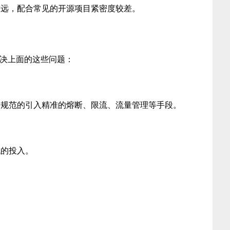
较远，配合常见的开源项目紧密度较差。
好的解决上面的这些问题：
，规范的引入精准的熔断、限流、流量管理等手段。
代的投入。
。