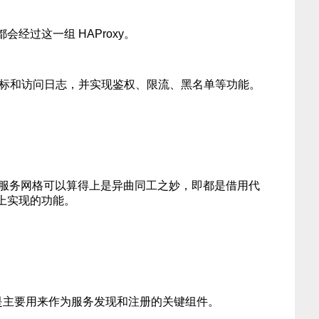
经过这一组 HAProxy。
本的指标和访问日志，并实现鉴权、限流、黑名单等功能。
系统与服务网格可以算得上是异曲同工之妙，即都是借用代
上实现的功能。
sul 是主要用来作为服务发现和注册的关键组件。