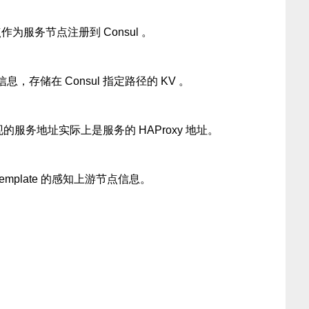
点作为服务节点注册到 Consul 。
存储在 Consul 指定路径的 KV 。
发现的服务地址实际上是服务的 HAProxy 地址。
ul-template 的感知上游节点信息。