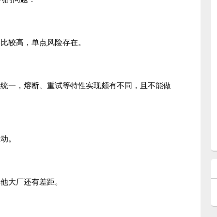
本比较高，单点风险存在。
以统一，熔断、重试等特性实现颇有不同，且不能做
推动。
其他大厂还有差距。