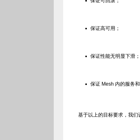
保证可回滚；
保证高可用；
保证性能无明显下滑
保证 Mesh 内的服务
基于以上的目标要求，我们