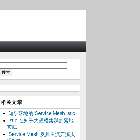
相关文章
知乎落地的 Service Mesh Istio
Istio 在知乎大规模集群的落地
实践
Service Mesh 及其主流开源实