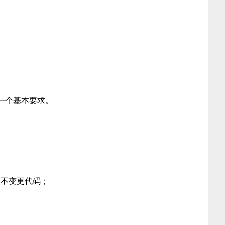
一个基本要求。
，不变更代码；