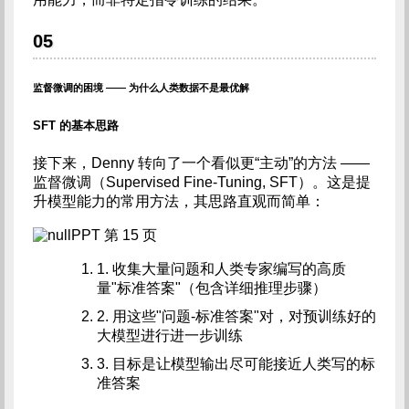
05
监督微调的困境 —— 为什么人类数据不是最优解
SFT 的基本思路
接下来，Denny 转向了一个看似更“主动”的方法 ——
监督微调（Supervised Fine-Tuning, SFT）。这是提
升模型能力的常用方法，其思路直观而简单：
PPT 第 15 页
1. 收集大量问题和人类专家编写的高质
量"标准答案"（包含详细推理步骤）
2. 用这些"问题-标准答案"对，对预训练好的
大模型进行进一步训练
3. 目标是让模型输出尽可能接近人类写的标
准答案