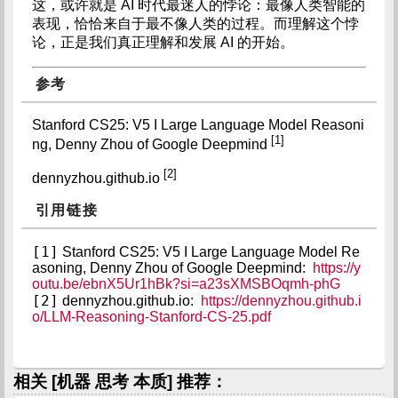
这，或许就是 AI 时代最迷人的悖论：最像人类智能的
表现，恰恰来自于最不像人类的过程。而理解这个悖
论，正是我们真正理解和发展 AI 的开始。
参考
Stanford CS25: V5 I Large Language Model Reasoni
[1]
ng, Denny Zhou of Google Deepmind
[2]
dennyzhou.github.io
引用链接
[1]
Stanford CS25: V5 I Large Language Model Re
asoning, Denny Zhou of Google Deepmind:
https://y
outu.be/ebnX5Ur1hBk?si=a23sXMSBOqmh-phG
[2]
dennyzhou.github.io:
https://dennyzhou.github.i
o/LLM-Reasoning-Stanford-CS-25.pdf
相关 [机器 思考 本质] 推荐：