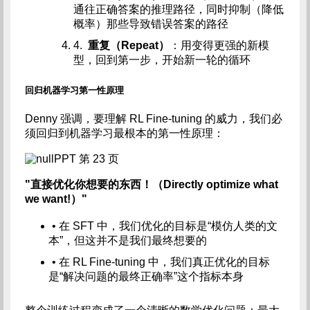
通往正确答案的推理路径，同时抑制（降低
概率）那些导致错误答案的路径
4.
重复（Repeat）
：用变得更强的新模
型，回到第一步，开始新一轮的循环
回归机器学习第一性原理
Denny 强调，要理解 RL Fine-tuning 的威力，我们必
须回归到机器学习最根本的第一性原理：
PPT 第 23 页
"直接优化你想要的东西！（Directly optimize what
we want!）"
• 在 SFT 中，我们优化的目标是“模仿人类的文
本”，但这并不是我们最终想要的
• 在 RL Fine-tuning 中，我们真正优化的目标
是“解决问题的最终正确率”这个指标本身