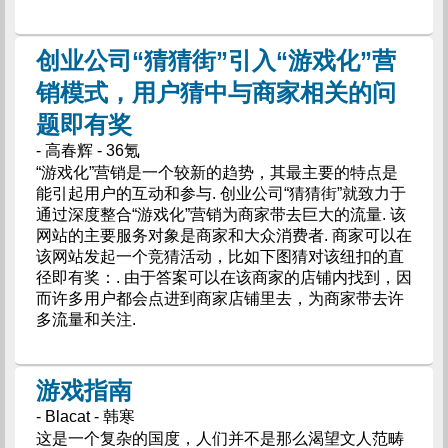
创业公司“猜猜街”引入“游戏化”营
销模式，用户猜中与商家相关的问
题即有奖
- 高春辉 - 36氪
“游戏化”营销是一个较新的趋势，其最主要的特点是
能引起用户的互动和参与. 创业公司“猜猜街”就致力于
通过深度整合“游戏化”营销为商家带去巨大的流量. 该
网站的主要服务对象是商家和大众消费者. 商家可以在
该网站发起一个竞猜活动，比如下图猜对该纽扣的直
径即有奖：. 由于答案可以在该商家的店铺内找到，因
而许多用户都会点进到商家店铺里去，为商家带去许
多流量和关注.
游戏指南
- Blacat - 韩寒
这是一个复杂的国度，人们并不是那么渴望文人范畴