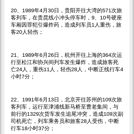
20、1989年4月30日，贵阳开往大湾的571次旅
客列车，在贵昆线小冲头停车时，9、10号硬座
车厢因罪犯引爆炸药，造成列车员1人重伤，旅
客20人轻伤；
21、1989年6月26日，杭州开往上海的364次运
行至松江和协兴间列车发生爆炸，造成旅客死
亡24人，重伤11人，轻伤28人，中断正线行车4
小时7分；
22、1991年6月13日，北京开往苏州的109次旅
客列车，运行至津浦线新马桥至曹老集间，与
前行的1329次货车发生追尾冲突，造成109次副
司机死亡，列车乘务员和旅客28人受伤，中断
行车18小时37分；