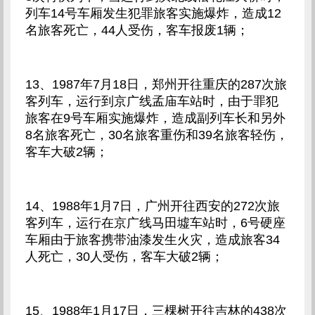
列车14号车厢发生犯罪旅客实施爆炸，造成12
名旅客死亡，44人受伤，客车报废1辆；
13、1987年7月18日，郑州开往重庆的287次旅
客列车，运行到京广线孟庙车站时，由于罪犯
旅客在9号车厢实施爆炸，造成副列车长和另外
8名旅客死亡，30名旅客重伤和39名旅客轻伤，
客车大破2辆；
14、1988年1月7日，广州开往西安的272次旅
客列车，运行在京广线马田墟车站时，6号硬座
车厢由于旅客携带油漆发生火灾，造成旅客34
人死亡，30人受伤，客车大破2辆；
15、1988年1月17日，三棵树开往吉林的438次