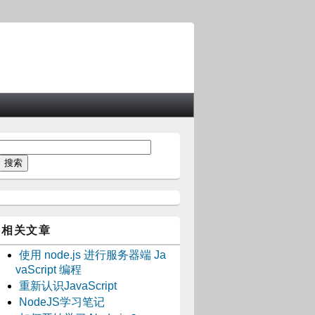
相关文章
使用 node.js 进行服务器端 Ja
vaScript 编程
重新认识JavaScript
NodeJS学习笔记