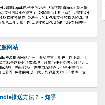
可以阅读epub电子书的办法. 大家都知道kindle是不能
pub文件都DRM保护（. DRM脱壳工具下载），需要DR
后续格式转换操作. 办法一：将EPUB文件转换为MOBI电
管理工具，都可以实现转换EPUB为Kindle支持的格
资源网站
ndle资源推送网站之一，资源丰富，用户可以下载、上
源网站是以积分形式管理，只想当伸手党的人只能天天
ndle消息、书籍转换、图书自愿推荐，但是不提供下
的可以看看. 免费的可以下载，号称最大的电子书库，支
dle推送方法？ - 知乎