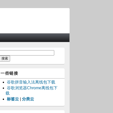
一些链接
谷歌拼音输入法离线包下载
谷歌浏览器Chrome离线包下
载
标签云
|
分类云