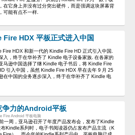
，在它身上并没有过分突出硬件，而是强调这块屏幕背
，可能有点不一样.
 Fire HDX 平板正式进入中国
Fire HDX 和新一代的 Kindle Fire HD 正式引入中国.
，终于在华补齐了 Kindle 电子设备家族. 在各家的
中国选择了继 Kindle 电子书后，将 Kindle Fire
 HD 引入中国，虽然 Kindle Fire HDX 早在去年 9 月 25
中国的业务逐步深入，终于在华补齐了 Kindle 电
有竞争力的Android平板
dle Fire Android 平板电脑
前一周，亚马逊召开了年度产品发布会，发布了Kindle
布Kindle系列时，电子书阅读器仍占发布产品主流（K
，Kindle Fire），而今年的Kindle系列产品中，平板电脑已成