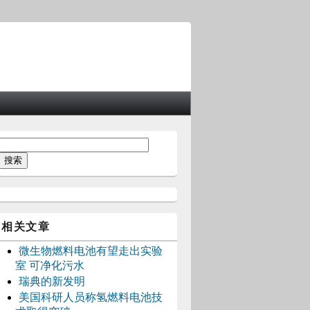
相关文章
微生物燃料电池有望走出实验
室 可净化污水
瑞典的新发明
美国科研人员称氢燃料电池技