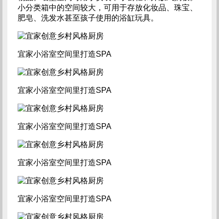
小分类箱中的空间较大，可用于存放化妆品、珠宝、
肥皂、洗发水甚至孩子使用的浴缸玩具。
宜家小浴室空间里打造SPA
宜家小浴室空间里打造SPA
宜家小浴室空间里打造SPA
宜家小浴室空间里打造SPA
宜家小浴室空间里打造SPA