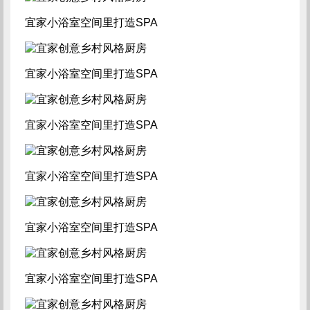
宜家小浴室空间里打造SPA
宜家小浴室空间里打造SPA
宜家小浴室空间里打造SPA
宜家小浴室空间里打造SPA
宜家小浴室空间里打造SPA
宜家小浴室空间里打造SPA