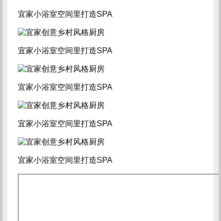
宜家小浴室空间里打造SPA
宜家小浴室空间里打造SPA
宜家小浴室空间里打造SPA
宜家小浴室空间里打造SPA
宜家小浴室空间里打造SPA