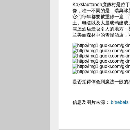
Kakslauttanen度
像，唯一不同的是，瑞典冰
它们每年都要被重修一遍；
土、电缆以及大量玻璃建成
雪屋酒店最吸引人的地方，
兰美丽森林中的雪屋酒店，
是否觉得体会到魔法一般的
信息及图片来源：
bitrebels