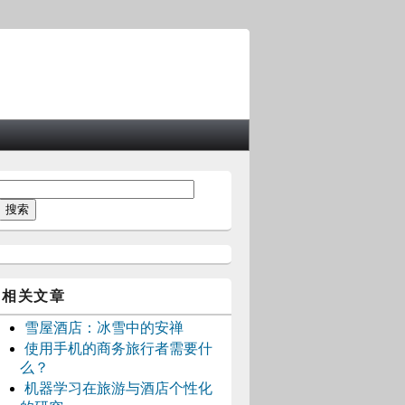
相关文章
雪屋酒店：冰雪中的安禅
使用手机的商务旅行者需要什
么？
机器学习在旅游与酒店个性化