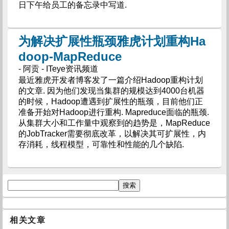
日下午给员工的备忘录中写道.
为解决扩展性瓶颈雅虎计划重构Ha
doop-MapReduce
- 阿贡 - ITeye资讯频道
最近雅虎开发者博客发了一篇介绍Hadoop重构计划
的文章. 因为他们发现当集群的规模达到4000台机器
的时候，Hadoop遭遇到扩展性的瓶颈，目前他们正
准备开始对Hadoop进行重构. Mapreduce面临的瓶颈.
从集群大小和工作量中观察到的趋势是，MapReduce
的JobTracker需要彻底改革，以解决其可扩展性，内
存消耗，线程模型，可靠性和性能的几个缺陷.
相关文章