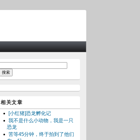
相关文章
[小红猪]恐龙孵化记
我不是什么小动物，我是一只
恐龙
苦等45分钟，终于拍到了他们