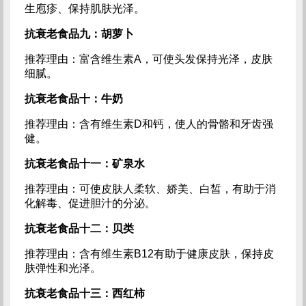
生庖疹、保持肌肤光泽。
抗衰老食品九：胡萝卜
推荐理由：富含维生素A，可使头发保持光泽，皮肤
细腻。
抗衰老食品十：牛奶
推荐理由：含有维生素D和钙，使人的骨骼和牙齿强
健。
抗衰老食品十一：矿泉水
推荐理由：可使皮肤人柔软、娇美、白皙，有助于消
化解毒、促进胆汁的分泌。
抗衰老食品十二：贝类
推荐理由：含有维生素B12有助于健康皮肤，保持皮
肤弹性和光泽。
抗衰老食品十三：西红柿