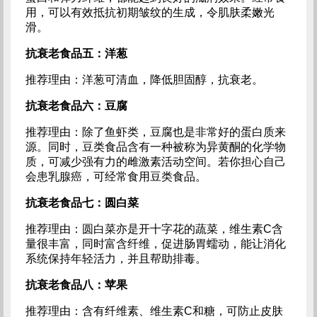
用，可以有效抵抗初期皱纹的生成，令肌肤柔嫩光
滑。
抗衰老食品五：洋葱
推荐理由：洋葱可清血，降低胆固醇，抗衰老。
抗衰老食品六：豆腐
推荐理由：除了鱼虾类，豆腐也是非常好的蛋白质来
源。同时，豆类食品含有一种被称为异黄酮的化学物
质，可减少强有力的雌激素活动空间。若你担心自己
会患乳腺癌，可经常食用豆类食品。
抗衰老食品七：圆白菜
推荐理由：圆白菜亦是开十字花的蔬菜，维生素C含
量很丰富，同时富含纤维，促进肠胃蠕动，能让消化
系统保持年轻活力，并且帮助排毒。
抗衰老食品八：苹果
推荐理由：含有纤维素、维生素C和糖，可防止皮肤