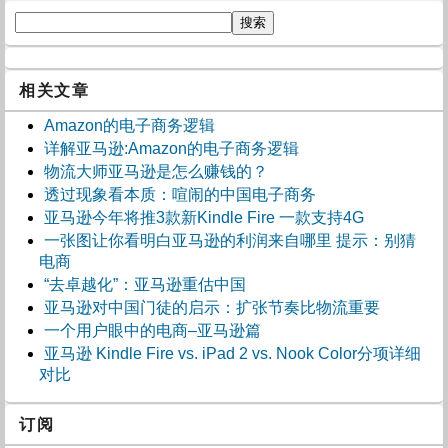
相关文章
Amazon的电子商务逻辑
详解亚马逊:Amazon的电子商务逻辑
物流大师亚马逊是怎么赚钱的？
透过现象看本质：喧闹的中国电子商务
亚马逊今年将推3款新Kindle Fire 一款支持4G
一张图让你看明白亚马逊的利润来自哪里 提示：别猜
电商
“去卓越化”：亚马逊重估中国
亚马逊对中国门徒的启示：扩张节奏比物流重要
一个用户眼中的电商–亚马逊篇
亚马逊 Kindle Fire vs. iPad 2 vs. Nook Color分项详细
对比
订阅