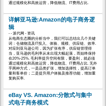
通过规模化和高效运营，降低物流、IT费用占比.
详解亚马逊:Amazon的电子商务逻
辑
- - 派代网 - 资讯
从电商生态圈的分析当中，我们可以总结出几个关键
词：仓储物流及IT投入、体验、规模、供应链、效率.
对应到亚马逊公司，因为扩张有序，供应链管理得
当，亚马逊的毛利率从未出现大幅起落，而始终保持
在20%-25%. 毛利率提升空间有限，要盈利，就必须
通过规模化和高效运营，降低物流、IT费用占比. 无外
乎两种方式，一是品类扩张，增加选择性，提高订单
量和客单价；二是提升用户体验及推荐功能，增加重
复购买率.
eBay VS. Amazon:分散式与集中
式电子商务模式