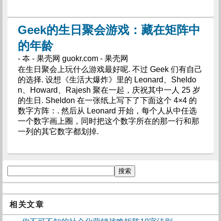
Geek的生日聚会游戏：藏在矩阵中
的年龄
- 夲 - 果壳网 guokr.com - 果壳网
在生日聚会上玩什么游戏最好呢. 不过 Geek 们有自己
的选择. 设想《生活大爆炸》里的 Leonard、Sheldo
n、Howard、Rajesh 聚在一起，庆祝其中一人 25 岁
的生日. Sheldon 在一张纸上写下了下面这个 4×4 的
数字方阵：. 然后从 Leonard 开始，每个人从中任选
一个数字画上圈，同时把这个数字所在的那一行和那
一列的其它数字都划掉.
相关文章