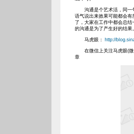
沟通是个艺术活，同一句
语气说出来效果可能都会有
了，大家在工作中都会总结
的沟通是为了产生好的结果
马虎眼：
http://blog.s
在微信上关注马虎眼(微信账
章