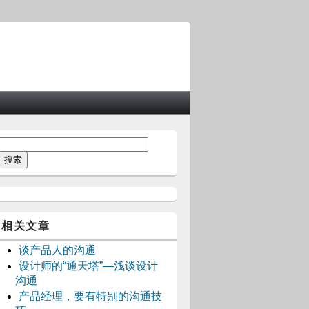
相关文章
谈产品人的沟通
设计师的“通天塔”—浅谈设计
沟通
产品经理，要有特别的沟通技