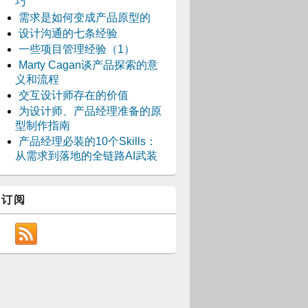
巧
需求是如何变成产品原型的
设计沟通的七条经验
一些项目管理经验（1）
Marty Cagan谈产品探索的意
义和流程
交互设计师存在的价值
为设计师、产品经理准备的原
型制作指南
产品经理必装的10个Skills：
从需求到落地的全链路AI武装
订阅