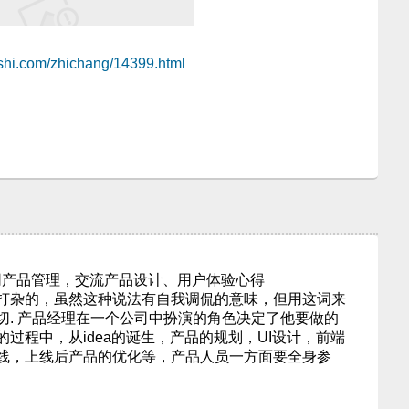
eshi.com/zhichang/14399.html
互联网产品管理，交流产品设计、用户体验心得
杂的，虽然这种说法有自我调侃的意味，但用这词来
切. 产品经理在一个公司中扮演的角色决定了他要做的
过程中，从idea的诞生，产品的规划，UI设计，前端
线，上线后产品的优化等，产品人员一方面要全身参