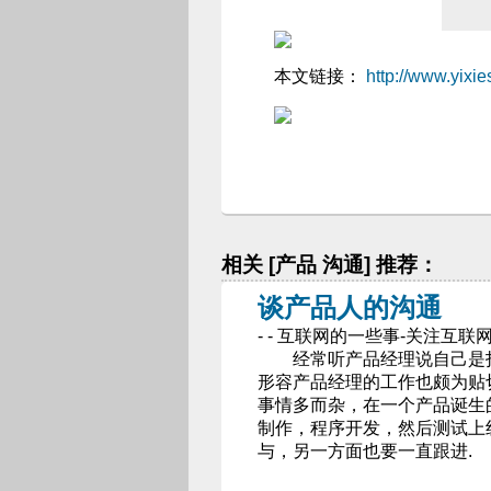
本文链接：
http://www.yixi
相关 [产品 沟通] 推荐：
谈产品人的沟通
- - 互联网的一些事-关注
经常听产品经理说自己是打
形容产品经理的工作也颇为贴
事情多而杂，在一个产品诞生的
制作，程序开发，然后测试上
与，另一方面也要一直跟进.