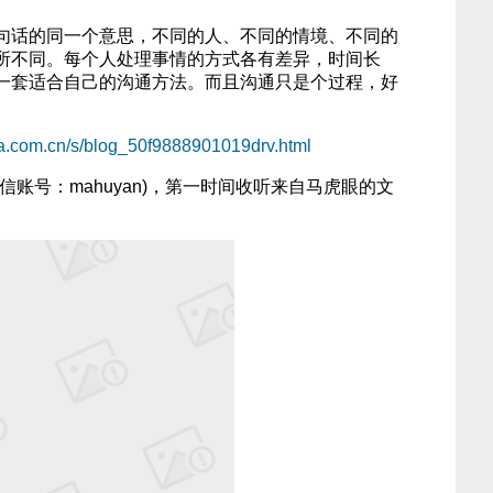
话的同一个意思，不同的人、不同的情境、不同的
所不同。每个人处理事情的方式各有差异，时间长
一套适合自己的沟通方法。而且沟通只是个过程，好
。
ina.com.cn/s/blog_50f9888901019drv.html
号：mahuyan)，第一时间收听来自马虎眼的文