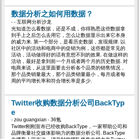
数据分析之如何用数据？
- - 互联网分析沙龙
光知道怎么看数据，还是不成，你得熟悉这些数据拿
到手上之后怎么去用它，怎么让数据显示出来它本身
的威力来. 第一个部分，是看历史数据，发现规律. 以
社区中的活动和电商中的促销为例，这些都是常见的
活动，活动做得好的话有意想不到的效果. 在做这样的
活动，最好是拿到前一个月或者两个月的历史数据. 对
电商来说，从这里面要去分析各个品类的销售情况，
那个品类销量最大，那个品类销量最小，每月或者每
周的平均增长率和符合增长率是多少.
Twitter收购数据分析公司BackTyp
e
- zou guangxian - 36氪
Twitter刚刚宣布已经收购BackType，一家帮助公司和
品牌衡量社交媒体影响力的数据分析公司. BackType