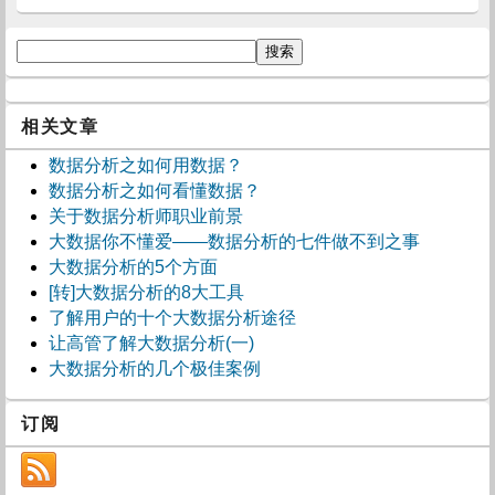
相关文章
数据分析之如何用数据？
数据分析之如何看懂数据？
关于数据分析师职业前景
大数据你不懂爱——数据分析的七件做不到之事
大数据分析的5个方面
[转]大数据分析的8大工具
了解用户的十个大数据分析途径
让高管了解大数据分析(一)
大数据分析的几个极佳案例
订阅