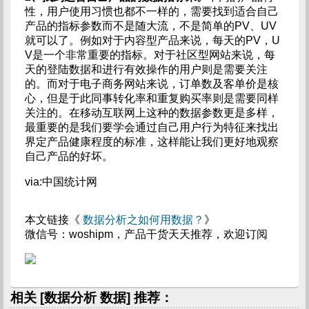
性，用户使用习惯也都不一样的，需要找到适合自己
产品的指标参数而不是随大流，不是简单的PV、UV
就可以了。例如对于内容型产品来说，每天的PV，U
V是一个非常重要的指标。对于社区型网站来说，每
天的登陆数据和进行有效操作的用户则是需要关注
的。而对于电子商务网站来说，订单数及客单价是核
心，但是于此同事转化率和重复购买率则是需要同样
关注的。在移动互联网上这种的数据参数更是多样，
最重要的是我们要学会通过自己用户行为特征来找出
界定产品健康程度的标准，这样能让我们更好地观察
自己产品的好坏。
via:中国统计网
本文链接《
数据分析之如何用数据？
》
微信号：woshipm，产品干货天天推荐，欢迎订阅
相关 [数据分析 数据] 推荐：