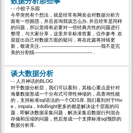
数据分析那些事
- - 小蚊子乐园
今早突然有个想法，就是经常有网友会对数据分析方
面有一些困惑，并且咨询我该怎么办. 并且经常是同样
的问题，所以觉得有必要对一些经典共性的问题进行
整理，与大家分享，这里并非标准答案，仅作参考. 欢
迎提出自己对数据方面的疑问，将在此篇将持续更
新，敬请关注. ----------------------------------------我不是完
美的分割线--------------------------------------- .
谈大数据分析
- - 人月神话的BLOG
对于数据分析层，我们可以看到，其核心重点是针对
海量数据形成一个分布式可弹性伸缩的，高查询性能
的，支持标准sql语法的一个ODS库. 我们看到对于Hiv
e，impala，InfoBright更多的都是解决这个层面的问
题，即解决数据采集问题，解决采集后数据行列混合
存储和压缩的问题，然后形成一个支撑标准sql预防的
数据分析库.