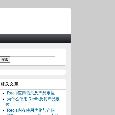
相关文章
Redis应用场景及产品定位
为什么使用 Redis及其产品定
位
Redis内存使用优化与存储