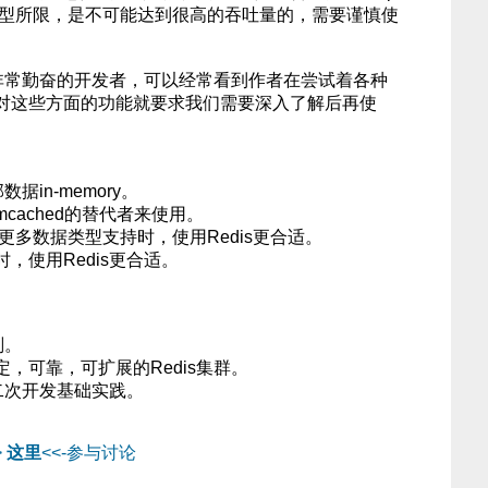
线程模型所限，是不可能达到很高的吞吐量的，需要谨慎使
位非常勤奋的开发者，可以经常看到作者在尝试着各种
对这些方面的功能就要求我们需要深入了解后再使
据in-memory。
mcached的替代者来使用。
外的更多数据类型支持时，使用Redis更合适。
使用Redis更合适。
划。
可靠，可扩展的Redis集群。
二次开发基础实践。
>
这里
<<-参与讨论