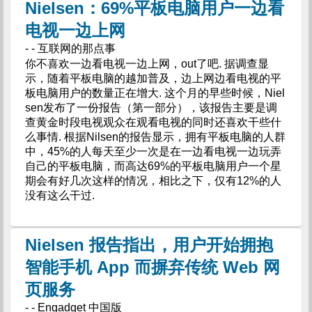
Nielsen：69%平板电脑用户一边看
电视一边上网
- - 互联网的那点事
你不喜欢一边看电视一边上网，out了吧. 据调查显
示，随着平板电脑的越加普及，边上网边看电视的平
板电脑用户的数量正在增大. 这个月的早些时候，Niel
sen发布了一份报告（第一部分），该报告主要是调
查黄金时段电视观众在观看电视的同时还喜欢干些什
么事情. 根据Nilsen的报告显示，拥有平板电脑的人群
中，45%的人每天至少一次是在一边看电视一边玩弄
自己的平板电脑，而高达69%的平板电脑用户一个星
期会有好几次这样的情况，相比之下，仅有12%的人
没有这么干过.
Nielsen 报告指出，用户开始拥抱
智能手机 App 而摒弃传统 Web 网
页服务
- - Engadget 中国版