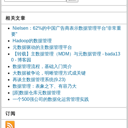
相关文章
Nielsen：62%的中国广告商表示数据管理平台“非常重
要”
Hadoop的数据管理
元数据驱动的主数据管理平台
【转载】主数据管理（MDM）与元数据管理 - bada13
0 - 博客园
数据管理流程，基础入门简介
大数据被争论，明晰管理方式成关键
再谈主数据管理系统(9.23)
数据管理：表象之下、有容乃大
[原]数据仓库元数据管理
一个500强公司的数据化运营管理实践
订阅