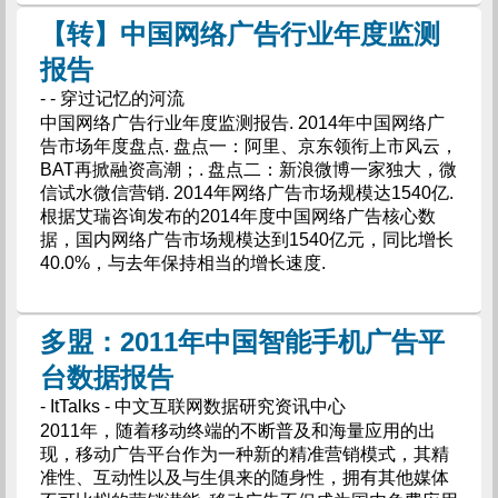
【转】中国网络广告行业年度监测
报告
- - 穿过记忆的河流
中国网络广告行业年度监测报告. 2014年中国网络广
告市场年度盘点. 盘点一：阿里、京东领衔上市风云，
BAT再掀融资高潮；. 盘点二：新浪微博一家独大，微
信试水微信营销. 2014年网络广告市场规模达1540亿.
根据艾瑞咨询发布的2014年度中国网络广告核心数
据，国内网络广告市场规模达到1540亿元，同比增长
40.0%，与去年保持相当的增长速度.
多盟：2011年中国智能手机广告平
台数据报告
- ItTalks - 中文互联网数据研究资讯中心
2011年，随着移动终端的不断普及和海量应用的出
现，移动广告平台作为一种新的精准营销模式，其精
准性、互动性以及与生俱来的随身性，拥有其他媒体