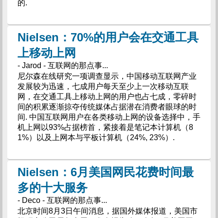
的.
Nielsen：70%的用户会在交通工具
上移动上网
- Jarod - 互联网的那点事...
尼尔森在线研究一项调查显示，中国移动互联网产业
发展较为迅速，七成用户每天至少上一次移动互联
网，在交通工具上移动上网的用户也占七成，零碎时
间的积累逐渐掠夺传统媒体占据潜在消费者眼球的时
间. 中国互联网用户在各类移动上网的设备选择中，手
机上网以93%占据榜首，紧接着是笔记本计算机（8
1%）以及上网本与平板计算机（24%, 23%）.
Nielsen：6月美国网民花费时间最
多的十大服务
- Deco - 互联网的那点事...
北京时间8月3日午间消息，据国外媒体报道，美国市