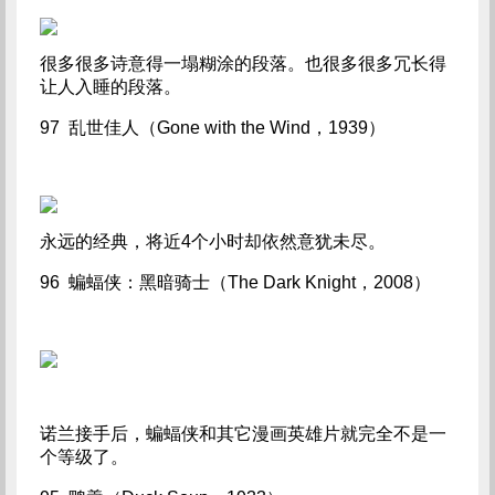
很多很多诗意得一塌糊涂的段落。也很多很多冗长得
让人入睡的段落。
97 乱世佳人（Gone with the Wind，1939）
永远的经典，将近4个小时却依然意犹未尽。
96 蝙蝠侠：黑暗骑士（The Dark Knight，2008）
诺兰接手后，蝙蝠侠和其它漫画英雄片就完全不是一
个等级了。