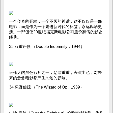
一个传奇的开端，一个不灭的神话，这不仅仅是一部
电影，而是作为一个走进新时代的标签，永远彪炳史
册。一部促使20世纪福克斯电影公司股价翻倍的影史
经典。
35 双重赔偿 （Double Indemnity，1944）
最伟大的黑色影片之一，悬念重重，表演出色，对未
来的悬念电影都产生久远的影响。
34 绿野仙踪 （The Wizard of Oz，1939）