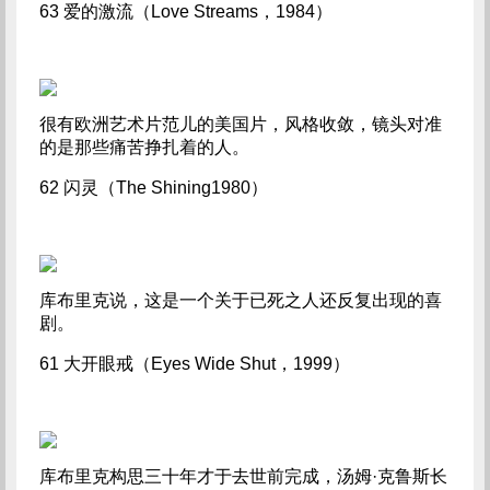
63 爱的激流（Love Streams，1984）
很有欧洲艺术片范儿的美国片，风格收敛，镜头对准
的是那些痛苦挣扎着的人。
62 闪灵（The Shining1980）
库布里克说，这是一个关于已死之人还反复出现的喜
剧。
61 大开眼戒（Eyes Wide Shut，1999）
库布里克构思三十年才于去世前完成，汤姆·克鲁斯长