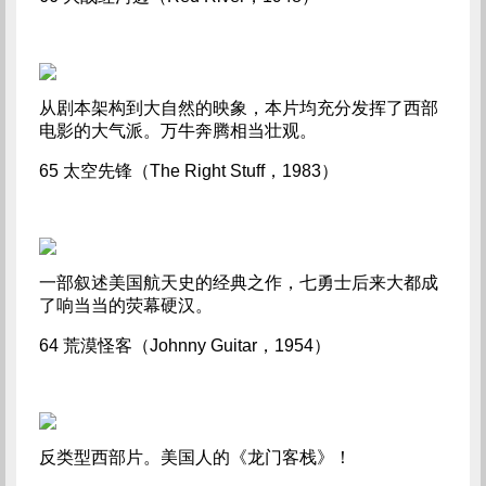
从剧本架构到大自然的映象，本片均充分发挥了西部
电影的大气派。万牛奔腾相当壮观。
65 太空先锋（The Right Stuff，1983）
一部叙述美国航天史的经典之作，七勇士后来大都成
了响当当的荧幕硬汉。
64 荒漠怪客（Johnny Guitar，1954）
反类型西部片。美国人的《龙门客栈》！