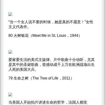
“当一个女人说不要的时候，她是真的不愿意！”女性
主义代表作。
80 火树银花（Meet Me in St. Louis，1944）
爱家爱生活的美式主旋律。片中歌曲十分动听，尤其
是其中的圣诞歌曲，曾感动成千上万在欧洲战场出生
入死的美国大兵。
79 生命之树（The Tree of Life，2011）
当美国人开始拍片讲述生命的哲学，法国人都笑