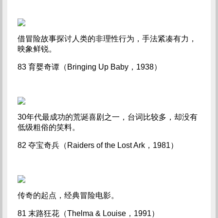
借冒险故事探讨人类的非理性行为，手法紧凑有力，
映象鲜锐。
83 育婴奇谭（Bringing Up Baby，1938）
30年代最成功的荒诞喜剧之一，台词比较多，却没有
低级粗俗的笑料。
82 夺宝奇兵（Raiders of the Lost Ark，1981）
传奇的起点，经典冒险电影。
81 末路狂花（Thelma & Louise，1991）