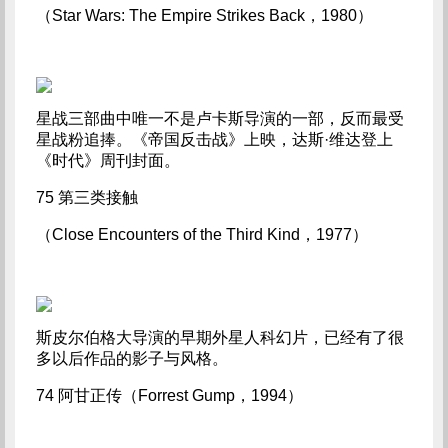
（Star Wars: The Empire Strikes Back，1980）
星战三部曲中唯一不是卢卡斯导演的一部，反而最受
星战粉追捧。《帝国反击战》上映，达斯·维达登上
《时代》周刊封面。
75 第三类接触
（Close Encounters of the Third Kind，1977）
斯皮尔伯格大导演的早期外星人科幻片，已经有了很
多以后作品的影子与风格。
74 阿甘正传（Forrest Gump，1994）