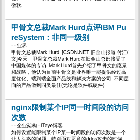
微软.
甲骨文总裁Mark Hurd点评IBM Pu
reSystem：非同一级别
- - 业界
甲骨文总裁Mark Hurd. [CSDN.NET 旧金山报道 付江/
文]今天，甲骨文总裁Mark Hurd在旧金山总部接受了
中国媒体的专访. Mark Hurd首先介绍了甲骨文的愿景
和战略，他认为目前甲骨文是业界唯一能提供经过高
度优化、端到端全面产品线和解决方案的公司. 不同层
面的产品做到同类最佳(无论是软件或硬件).
nginx限制某个IP同一时间段的访问
次数
- - 企业架构 - ITeye博客
如何设置能限制某个IP某一时间段的访问次数是一个
让人头疼的问题，特别面对恶意的ddos攻击的时候.