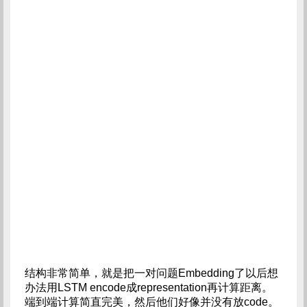
结构非常简单，就是把一对问题Embedding了以后想
办法用LSTM encode成representation再计算距离。
端到端计算简直完美，然后他们好像并没有放code。