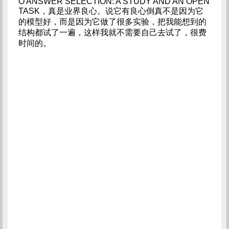
O ANSWER SELECTION: A STUDY AND AN OPEN
TASK，真是业界良心。说它有良心倒真不是因为它
的模型好，而是因为它做了很多实验，把我能想到的
结构都试了一遍，这样我就不需要自己去试了，很费
时间的。