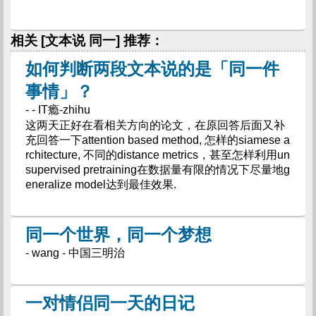
相关 [文本说 同一] 推荐：
如何判断两段文本说的是「同一件
事情」？
- - IT瘾-zhihu
这两天正好在看相关方向的论文，在原回答后面又补
充回答一下attention based method, 怎样的siamese a
rchitecture, 不同的distance metrics，甚至怎样利用un
supervised pretraining在数据量有限的情况下尽量地g
eneralize model达到最佳效果.
同一个世界，同一个梦想
- wang - 中国三明治
一对情侣同一天的日记