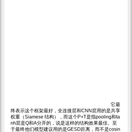
它最
终表示这个框架最好，全连接层和CNN层用的是共享
权重（Siamese 结构），而这个P+T是指pooling和ta
nh层是Q和A分开的，说是这样的结构效果最佳。至
于最终他们模型建议用的是GESD距离，而不是cosin