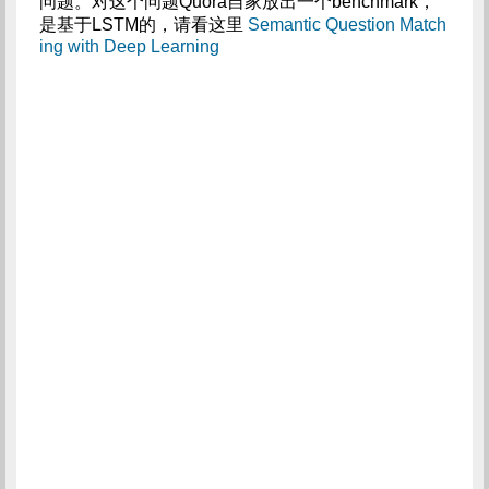
问题。对这个问题Quora自家放出一个benchmark，
是基于LSTM的，请看这里
Semantic Question Match
ing with Deep Learning