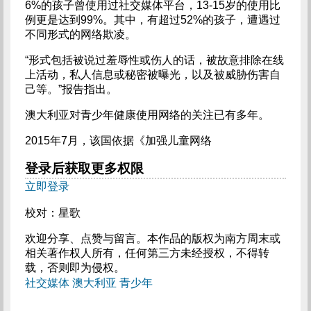
6%的孩子曾使用过社交媒体平台，13-15岁的使用比
例更是达到99%。其中，有超过52%的孩子，遭遇过
不同形式的网络欺凌。
“形式包括被说过羞辱性或伤人的话，被故意排除在线
上活动，私人信息或秘密被曝光，以及被威胁伤害自
己等。”报告指出。
澳大利亚对青少年健康使用网络的关注已有多年。
2015年7月，该国依据《加强儿童网络
登录后获取更多权限
立即登录
校对：星歌
欢迎分享、点赞与留言。本作品的版权为南方周末或
相关著作权人所有，任何第三方未经授权，不得转
载，否则即为侵权。
社交媒体
澳大利亚
青少年