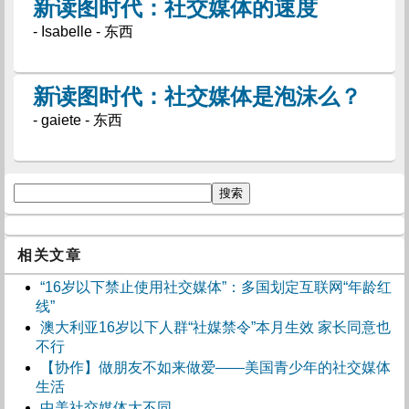
新读图时代：社交媒体的速度
- Isabelle - 东西
新读图时代：社交媒体是泡沫么？
- gaiete - 东西
相关文章
“16岁以下禁止使用社交媒体”：多国划定互联网“年龄红
线”
澳大利亚16岁以下人群“社媒禁令”本月生效 家长同意也
不行
【协作】做朋友不如来做爱——美国青少年的社交媒体
生活
中美社交媒体大不同