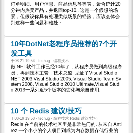
订单明细、用户信息、商品信息等等表，聚合统计20
分钟内热卖产品，并返回top-10.. 这是一个假想的场
景，但假设你具有处理类似场景的经验，应该会体会
到这样一些问题和难处：.
10年DotNet老程序员推荐的7个开
发工具
于08-21 19:54 - techug - 编程技术
做.NET软件工作已经10年了，从程序员做到高级程序
员，再到技术主管，技术总监. 见证了Visual Studio .
NET 2003,Visul Studio 2005, Visual Studio Team Sy
stem 2008, Visual Studio 2010 Ultimate,Visual Studi
o 2013一系列近5个版本的变化与亲自使用.
10 个 Redis 建议/技巧
于08-19 19:58 - techug - 编程技术 Redis 建议/技巧
Redis 在当前的技术社区里是非常热门的. 从来自 Anti
rez 一个小小的个人项目到成为内存数据存储行业的