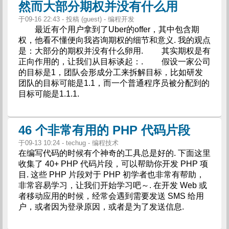
然而大部分期权并没有什么用
于09-16 22:43 - 投稿 (guest) - 编程开发
最近有个用户拿到了Uber的offer，其中包含期
权，他看不懂便向我咨询期权的细节和意义. 我的观点
是：大部分的期权并没有什么卵用. 其实期权是有
正向作用的，让我们从目标谈起：. 假设一家公司
的目标是1，团队会形成分工来拆解目标，比如研发
团队的目标可能是1.1，而一个普通程序员被分配到的
目标可能是1.1.1.
46 个非常有用的 PHP 代码片段
于09-13 10:24 - techug - 编程技术
在编写代码的时候有个神奇的工具总是好的. 下面这里
收集了 40+ PHP 代码片段，可以帮助你开发 PHP 项
目. 这些 PHP 片段对于 PHP 初学者也非常有帮助，
非常容易学习，让我们开始学习吧～. 在开发 Web 或
者移动应用的时候，经常会遇到需要发送 SMS 给用
户，或者因为登录原因，或者是为了发送信息.