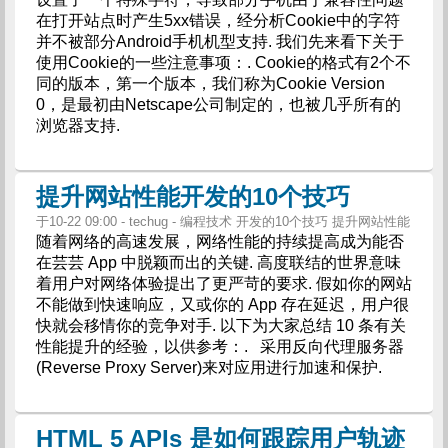
在打开站点时产生5xx错误，经分析Cookie中的字符
并不被部分Android手机机型支持. 我们先来看下关于
使用Cookie的一些注意事项：. Cookie的格式有2个不
同的版本，第一个版本，我们称为Cookie Version
0，是最初由Netscape公司制定的，也被几乎所有的
浏览器支持.
提升网站性能开发的10个技巧
于10-22 09:00 - techug - 编程技术 开发的10个技巧 提升网站性能
随着网络的高速发展，网络性能的持续提高成为能否
在芸芸 App 中脱颖而出的关键. 高度联结的世界意味
着用户对网络体验提出了更严苛的要求. 假如你的网站
不能做到快速响应，又或你的 App 存在延迟，用户很
快就会移情你的竞争对手. 以下为大家总结 10 条有关
性能提升的经验，以供参考：. 采用反向代理服务器
(Reverse Proxy Server)来对应用进行加速和保护.
HTML 5 APIs 是如何跟踪用户轨迹