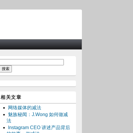
相关文章
网络媒体的减法
魅族秘闻：J.Wong 如何做减
法
Instagram CEO 讲述产品背后