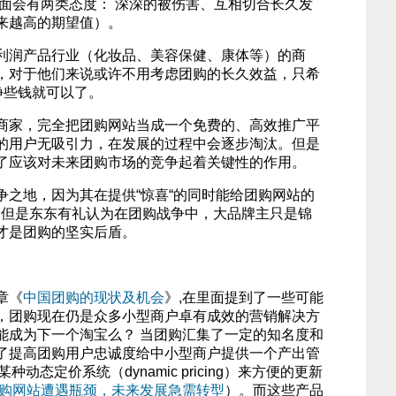
上面会有两类态度： 深深的被伤害、互相切合长久发
来越高的期望值）。
利润产品行业（化妆品、美容保健、康体等）的商
，对于他们来说或许不用考虑团购的长久效益，只希
挣些钱就可以了。
商家，完全把团购网站当成一个免费的、高效推广平
的用户无吸引力，在发展的过程中会逐步淘汰。但是
了应该对未来团购市场的竞争起着关键性的作用。
争之地，因为其在提供“惊喜“的同时能给团购网站的
，但是东东有礼认为在团购战争中，大品牌主只是锦
才是团购的坚实后盾。
章《
中国团购的现状及机会
》,在里面提到了一些可能
，团购现在仍是众多小型商户卓有成效的营销解决方
能成为下一个淘宝么？ 当团购汇集了一定的知名度和
了提高团购用户忠诚度给中小型商户提供一个产出管
t）及某种动态定价系统（dynamic pricing）来方便的更新
购网站遭遇瓶颈，未来发展急需转型
）。而这些产品