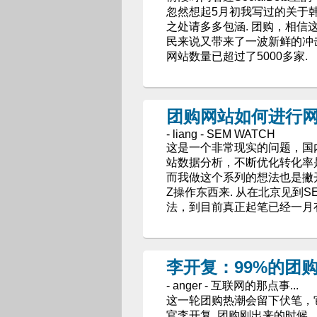
忽然想起5月初我写过的关于
之处请多多包涵. 团购，相信
民来说又带来了一波新鲜的冲
网站数量已超过了5000多家.
团购网站如何进行网
- liang - SEM WATCH
这是一个非常现实的问题，国
站数据分析，不断优化转化率
而我做这个系列的想法也是撇
Z操作东西来. 从在北京见到S
法，到目前真正起笔已经一月
李开复：99%的团
- anger - 互联网的那点事...
这一轮团购热潮会留下伏笔，它
官李开复. 团购刚出来的时候