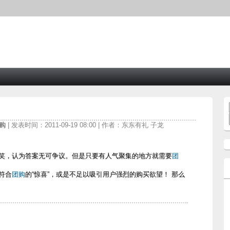
购
| 发表时间：2011-09-19 08:00 | 作者：东东有礼 子龙
笑，认为答案无可争议。但是只要有人气聚集的地方就需要
团
符合
团购
的“惊喜”，或是不足以吸引用户强烈的购买欲望！ 那么