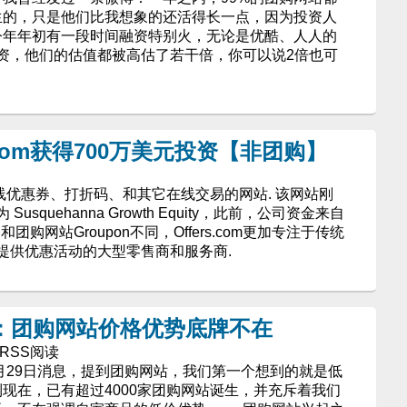
发生的，只是他们比我想象的还活得长一点，因为投资人
底今年年初有一段时间融资特别火，无论是优酷、人人的
资，他们的估值都被高估了若干倍，你可以说2倍也可
.com获得700万美元投资【非团购】
收集在线优惠券、打折码、和其它在线交易的网站. 该网站刚
squehanna Growth Equity，此前，公司资金来自
er. 和团购网站Groupon不同，Offers.com更加专注于传统
提供优惠活动的大型零售商和服务商.
报道：团购网站价格优势底牌不在
点 RSS阅读
月29日消息，提到团购网站，我们第一个想到的就是低
到现在，已有超过4000家团购网站诞生，并充斥着我们