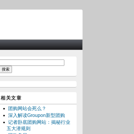
相关文章
团购网站会死么？
深入解读Groupon新型团购
记者卧底团购网站：揭秘行业
五大潜规则