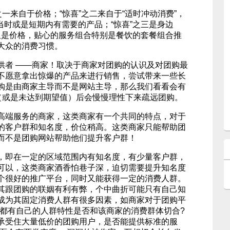
之一来自于价格；“惊喜”之二来自于“适时冲动消费”，
是当时或是短期内有需要的产品；“惊喜”之三是身边
仅仅是价格，贴心的服务组合特别是餐饮的套餐组合推
大众的消费习惯。
供者 ——商家！取决于商家对团购的认识及对团购最
不愿意拿出惊爆的产品来进行销售，尝试带来一些长
购是由商家主导而不是网站主导，那么我们看看会有
“（或是未达到期望值）后会慢慢理性下来疏远团购。
高端服务的商家，这类商家有一个共同的特点，对于
的客户群和知名度，价位稍高。这类商家只能帮助团
而不是团购网站帮助他们提升客户群！
，即在一定的区域范围内有知名度，有少量客户群，
可以，这类商家酒香怕巷子深，迫切需要提升知名度
个很好的推广平台，同时又能获得一定的消费人群。
其跟团购的联姻有利有弊，个中曲折可能只有自己知
成为其固定消费人群有很多因素，如商家对于团购平
台都有自己的人群特性是否和该商家的消费群体切合?
承受住大量低价的团购用户，是否能提供标准的服