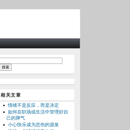
相关文章
情绪不是反应，而是决定
如何在职场或生活中管理好自
己的脾气
小心快乐成为悲伤的源泉