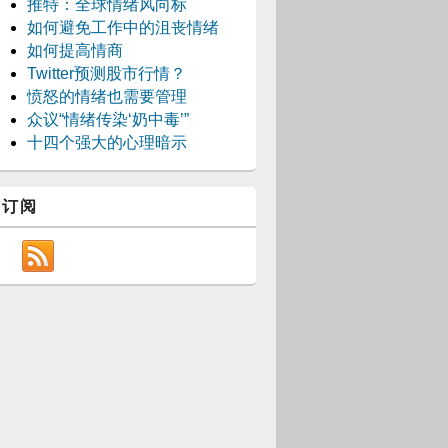
推特：全球情绪风向标
如何避免工作中的沮丧情绪
如何提高情商
Twitter预测股市行情？
愤怒的情绪也需要管理
众议“情绪传染‘奶中毒’”
十四个强大的心理暗示
订阅