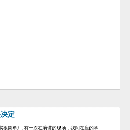
是决定
实很简单》. 有一次在演讲的现场，我问在座的学