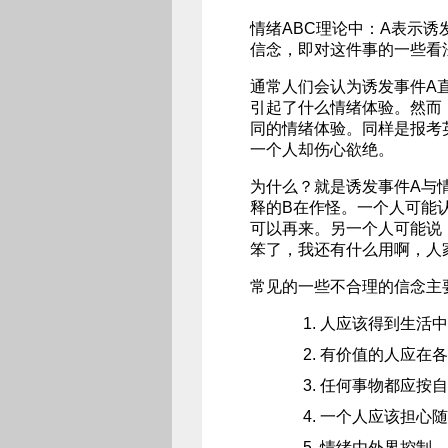
情绪ABC理论中：A表示
信念，即对这件事的一些看
通常人们会认为诱发事件A
引起了什么情绪体验。然而
同的情绪体验。同样是报考
一个人却伤心欲绝。
为什么？就是诱发事件A与
释的B在作怪。一个人可能
可以再来。另一个人可能说
笨了，我还有什么用啊，人
常见的一些不合理的信念主
人应该得到生活中
有价值的人应在各
任何事物都应按自
一个人应该担心随
情绪由外界控制，